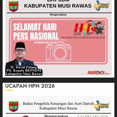
UCAPAN HPN 2026