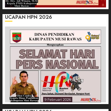
UCAPAN HPN 2026