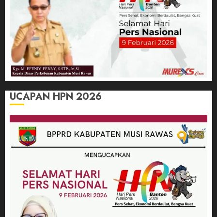
UCAPAN HPN 2026