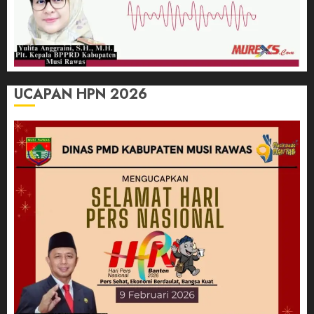
UCAPAN HPN 2026