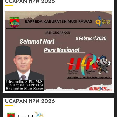
UCAPAN HPN 2026
UCAPAN HPN 2026