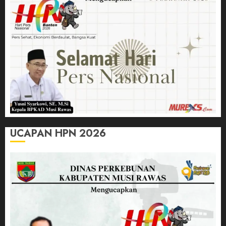
UCAPAN HPN 2026