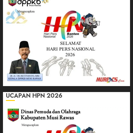
UCAPAN HPN 2026