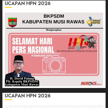
UCAPAN HPN 2026
UCAPAN HPN 2026