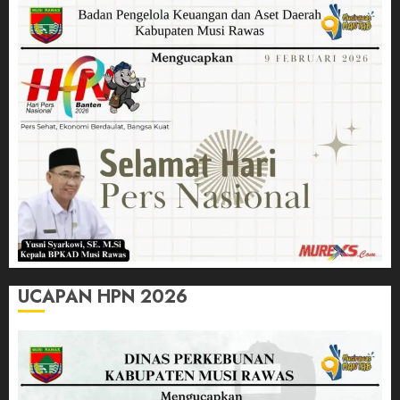
UCAPAN HPN 2026