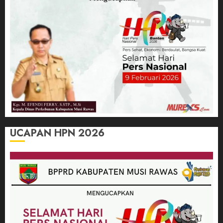
UCAPAN HPN 2026