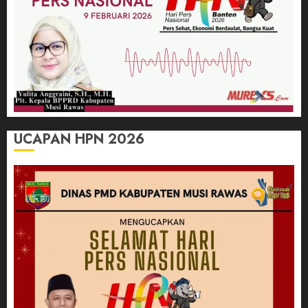
UCAPAN HPN 2026