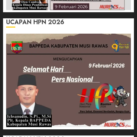
UCAPAN HPN 2026