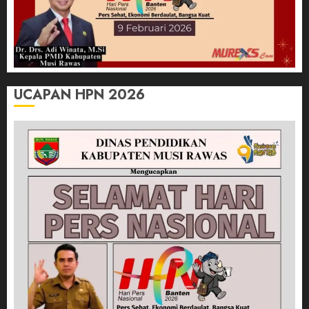
UCAPAN HPN 2026