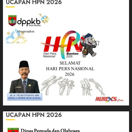
UCAPAN HPN 2026
UCAPAN HPN 2026