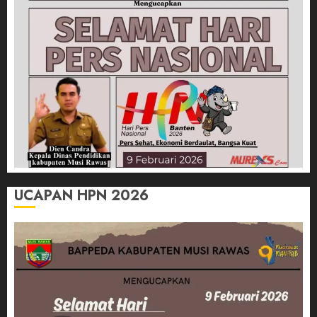
UCAPAN HPN 2026