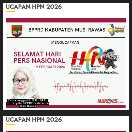
UCAPAN HPN 2026
UCAPAN HPN 2026