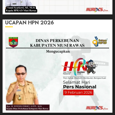
UCAPAN HPN 2026