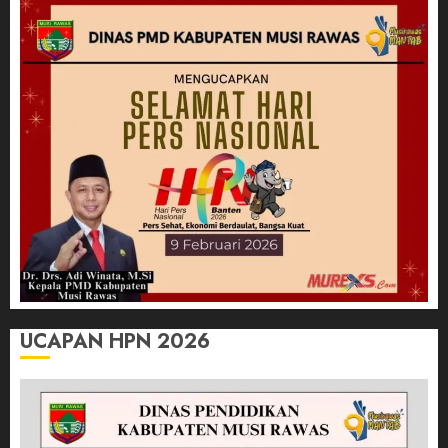
UCAPAN HPN 2026