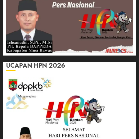
UCAPAN HPN 2026