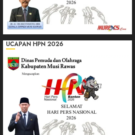
UCAPAN HPN 2026