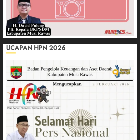
UCAPAN HPN 2026