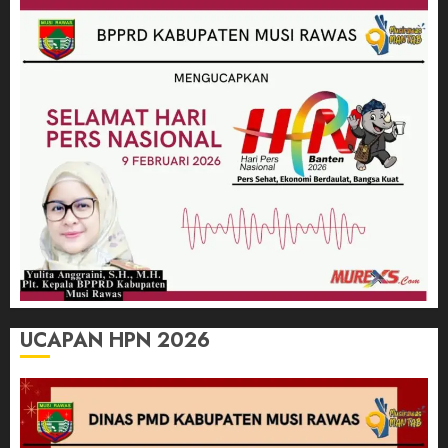
UCAPAN HPN 2026