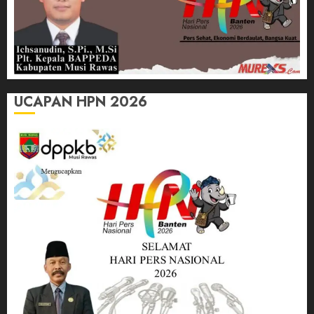
UCAPAN HPN 2026