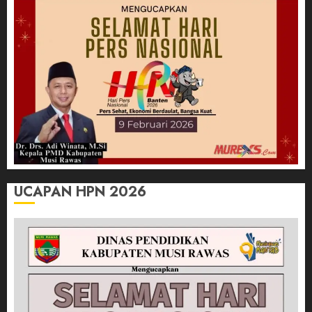
UCAPAN HPN 2026