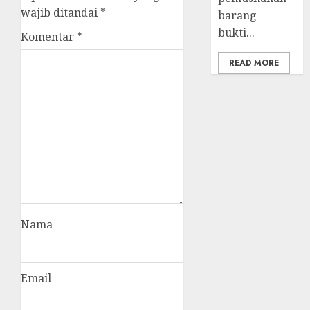
wajib ditandai
*
barang
bukti...
Komentar
*
READ MORE
Nama
Email