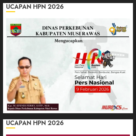
UCAPAN HPN 2026
UCAPAN HPN 2026