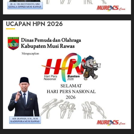
UCAPAN HPN 2026