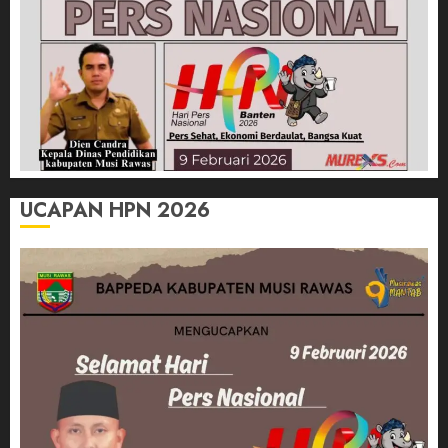
UCAPAN HPN 2026