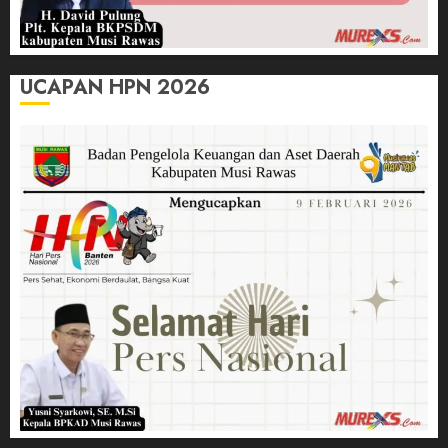
UCAPAN HPN 2026