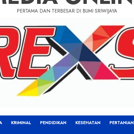
PERTAMA DAN TERBESAR DI BUMI SRIWIJAYA
A
KRIMINAL
PENDIDIKAN
KESEHATAN
PERTANIAN