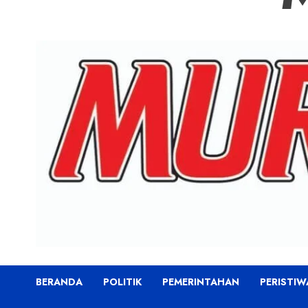
BERANDA
POLITIK
PEMERINTAHAN
PERISTIW