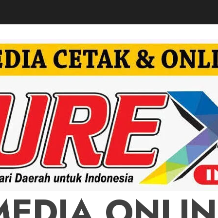
MEDIA ONLIN