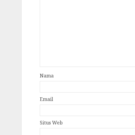
Nama
Email
Situs Web