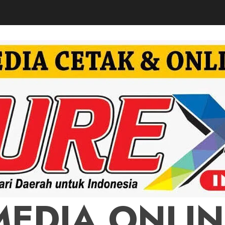
MEDIA ONLIN