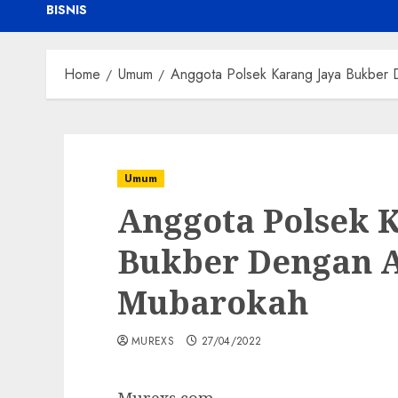
BISNIS
Home
Umum
Anggota Polsek Karang Jaya Bukber
Umum
Anggota Polsek 
Bukber Dengan 
Mubarokah
MUREXS
27/04/2022