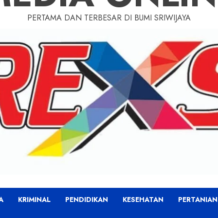
PERTAMA DAN TERBESAR DI BUMI SRIWIJAYA
A
KRIMINAL
PENDIDIKAN
KESEHATAN
PERTANIAN