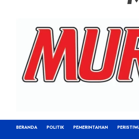
BERANDA
POLITIK
PEMERINTAHAN
PERISTIW