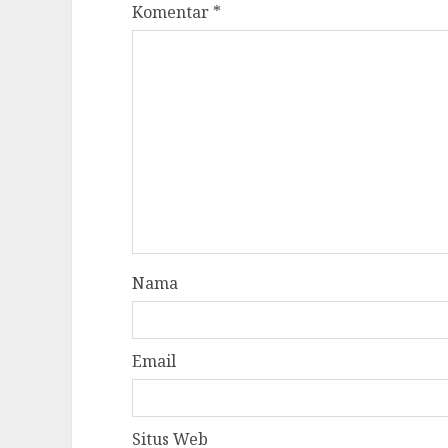
Komentar
*
Nama
Email
Situs Web