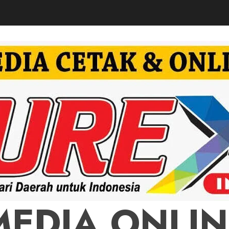
MEDIA ONLIN