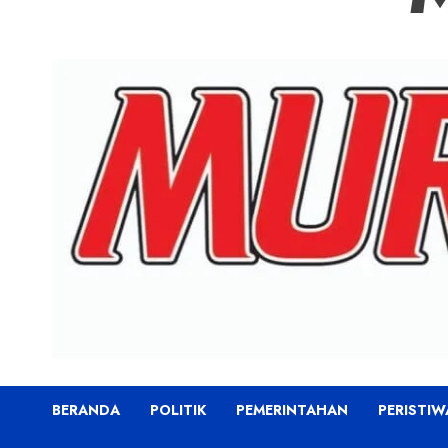
BERANDA
POLITIK
PEMERINTAHAN
PERISTIW