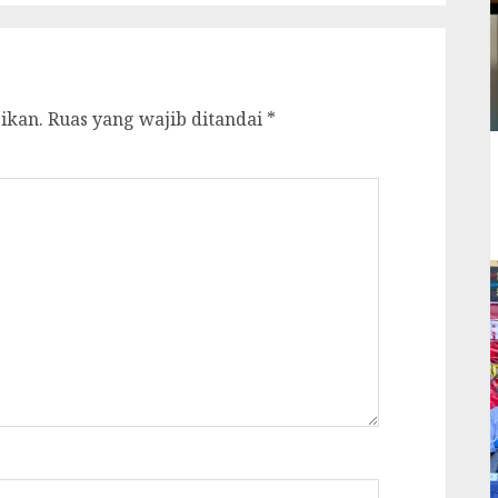
ikan.
Ruas yang wajib ditandai
*