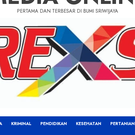
PERTAMA DAN TERBESAR DI BUMI SRIWIJAYA
A
KRIMINAL
PENDIDIKAN
KESEHATAN
PERTANIAN