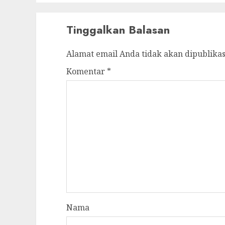
Tinggalkan Balasan
Alamat email Anda tidak akan dipublikas
Komentar
*
Nama