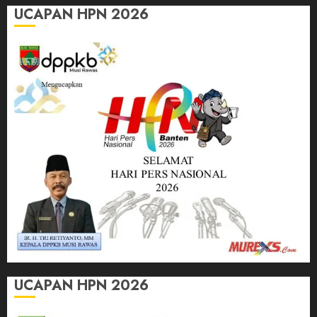
UCAPAN HPN 2026
UCAPAN HPN 2026