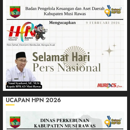
UCAPAN HPN 2026