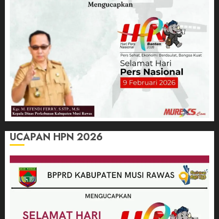
UCAPAN HPN 2026