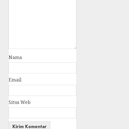
Nama
Email
Situs Web