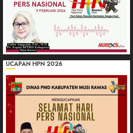
UCAPAN HPN 2026