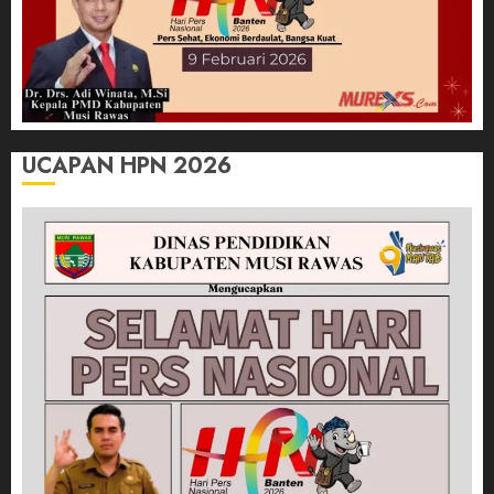
UCAPAN HPN 2026