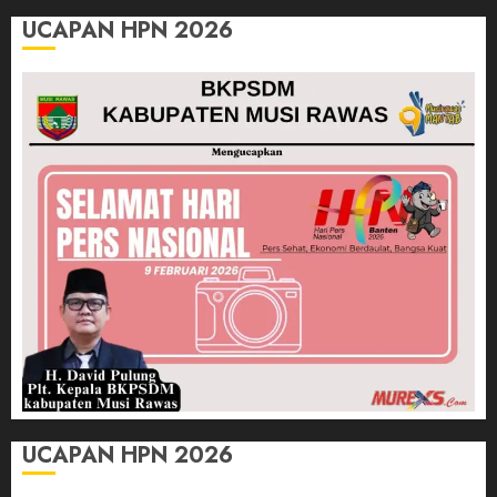
UCAPAN HPN 2026
UCAPAN HPN 2026