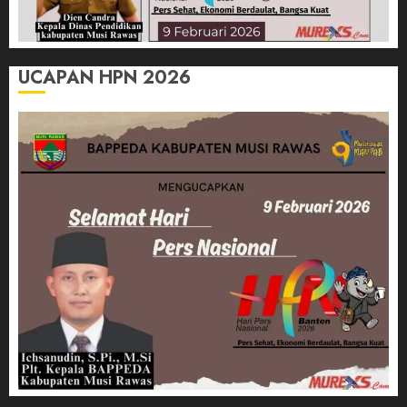
UCAPAN HPN 2026