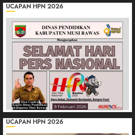
UCAPAN HPN 2026
UCAPAN HPN 2026