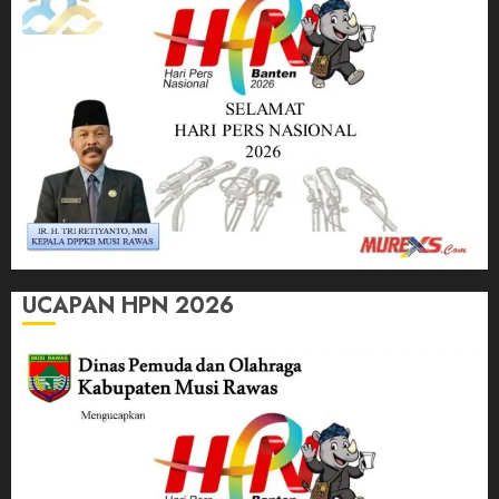
UCAPAN HPN 2026