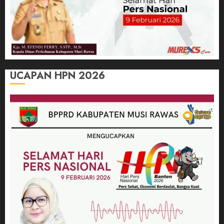
UCAPAN HPN 2026