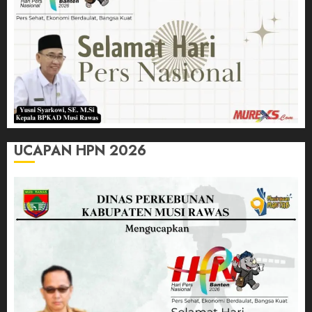
UCAPAN HPN 2026