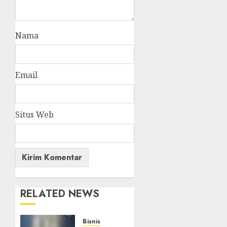
Nama
Email
Situs Web
RELATED NEWS
Bisnis