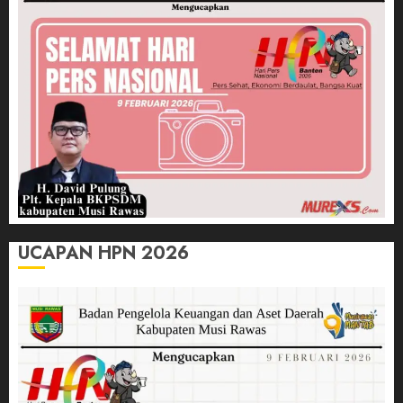
UCAPAN HPN 2026