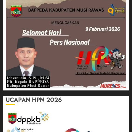
UCAPAN HPN 2026