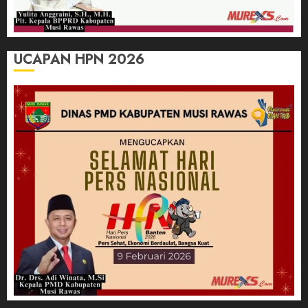
UCAPAN HPN 2026