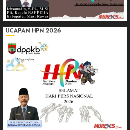
UCAPAN HPN 2026