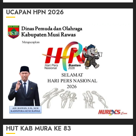
UCAPAN HPN 2026
HUT KAB MURA KE 83