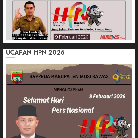
UCAPAN HPN 2026