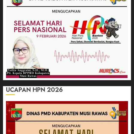
UCAPAN HPN 2026