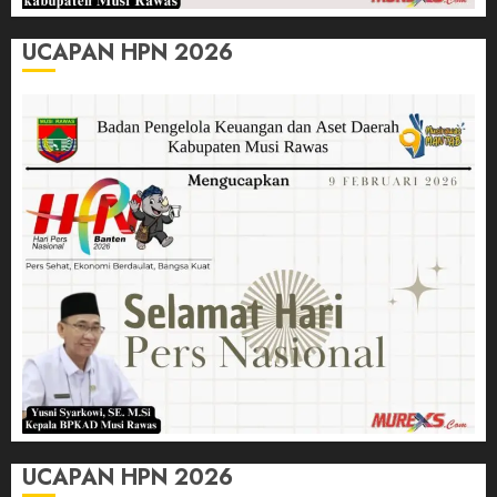
UCAPAN HPN 2026
UCAPAN HPN 2026