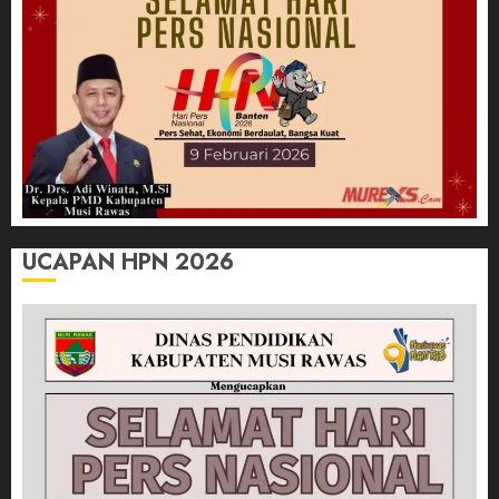
UCAPAN HPN 2026