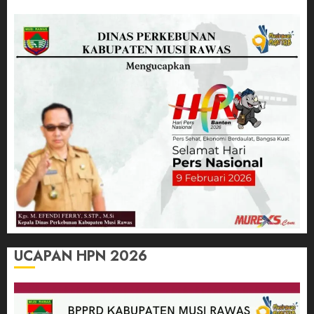
UCAPAN HPN 2026