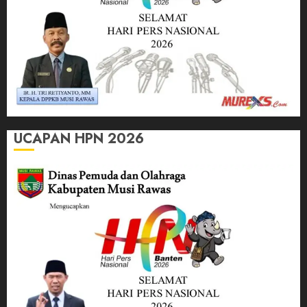
UCAPAN HPN 2026