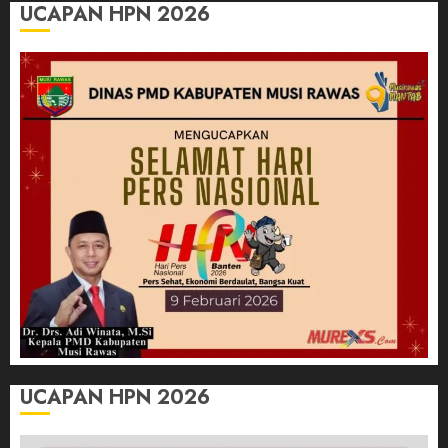
UCAPAN HPN 2026
UCAPAN HPN 2026