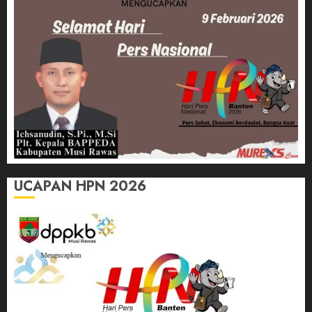
UCAPAN HPN 2026