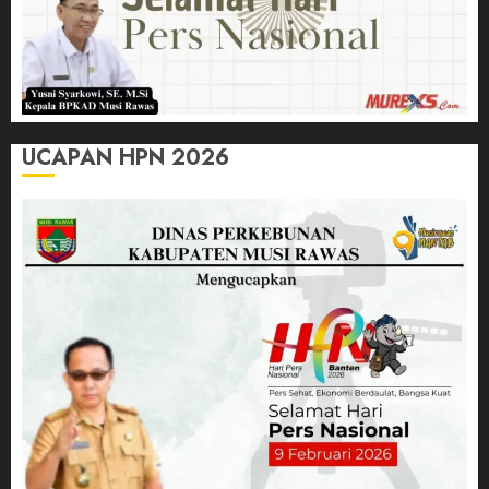
UCAPAN HPN 2026