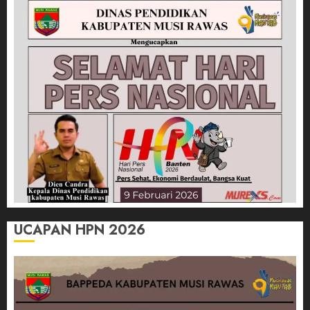
UCAPAN HPN 2026