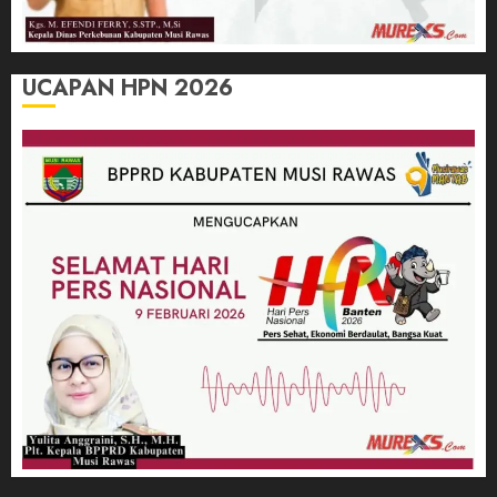
UCAPAN HPN 2026