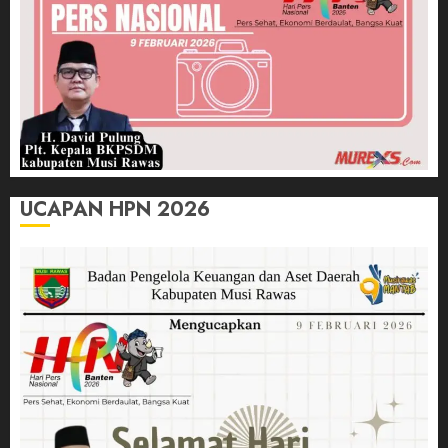
UCAPAN HPN 2026