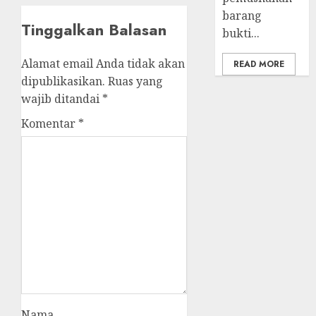
barang
Tinggalkan Balasan
bukti...
Alamat email Anda tidak akan
READ MORE
dipublikasikan.
Ruas yang
wajib ditandai
*
Komentar
*
Nama