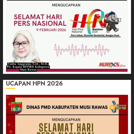
UCAPAN HPN 2026