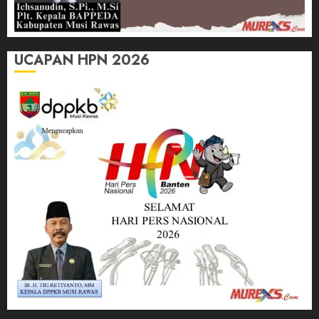
UCAPAN HPN 2026