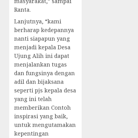
masyarakat,” sampai
Ranta.
Lanjutnya, “kami
berharap kedepannya
nanti siapapun yang
menjadi kepala Desa
Ujung Alih ini dapat
menjalankan tugas
dan fungsinya dengan
adil dan bijaksana
seperti pjs kepala desa
yang ini telah
memberikan Contoh
inspirasi yang baik,
untuk mengutamakan
kepentingan