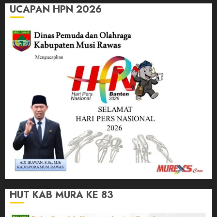
UCAPAN HPN 2026
HUT KAB MURA KE 83