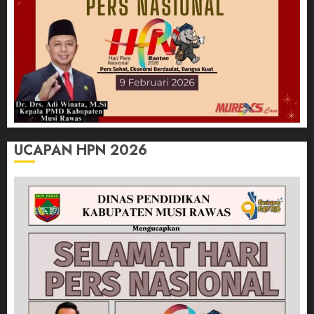
UCAPAN HPN 2026