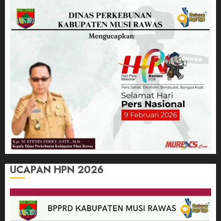
UCAPAN HPN 2026