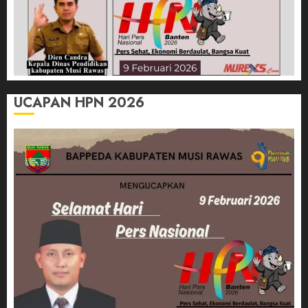
UCAPAN HPN 2026