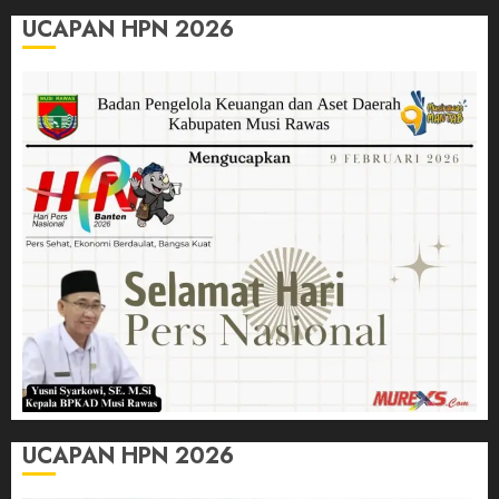
UCAPAN HPN 2026
UCAPAN HPN 2026