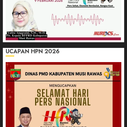
UCAPAN HPN 2026