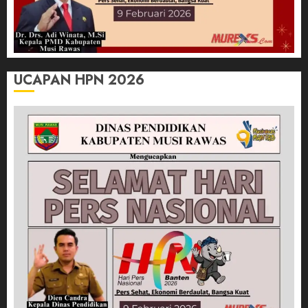
UCAPAN HPN 2026