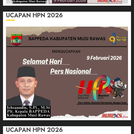
UCAPAN HPN 2026
UCAPAN HPN 2026