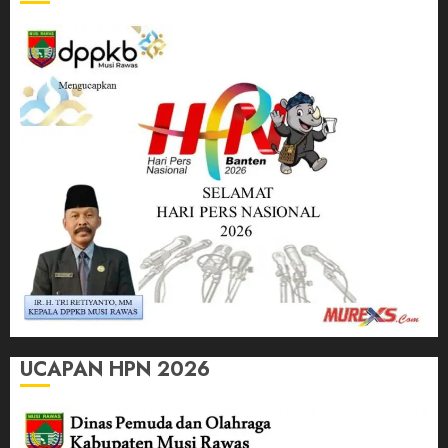
UCAPAN HPN 2026