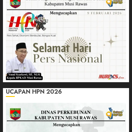
UCAPAN HPN 2026