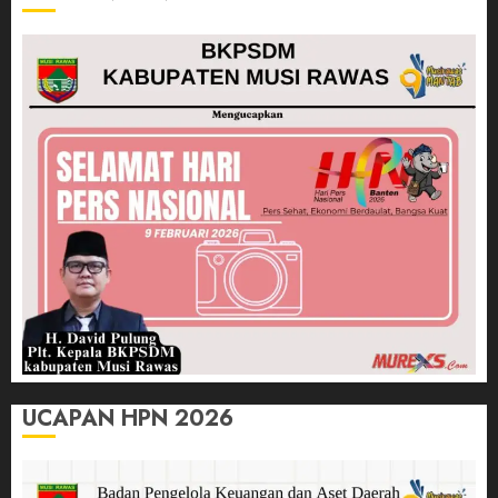
UCAPAN HPN 2026