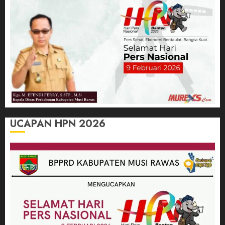
UCAPAN HPN 2026