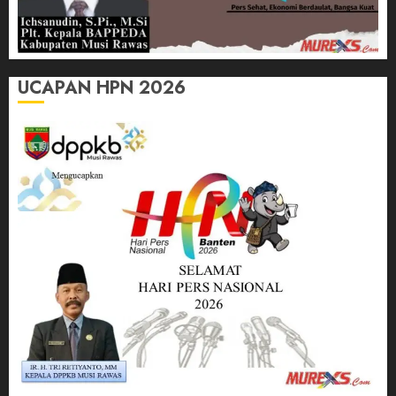
UCAPAN HPN 2026