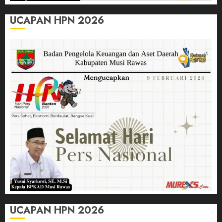
UCAPAN HPN 2026
UCAPAN HPN 2026