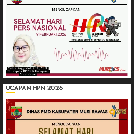
UCAPAN HPN 2026