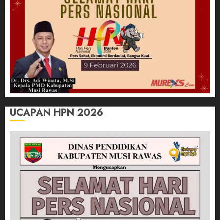
UCAPAN HPN 2026