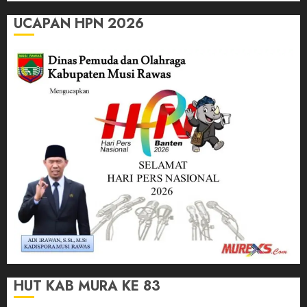
UCAPAN HPN 2026
HUT KAB MURA KE 83