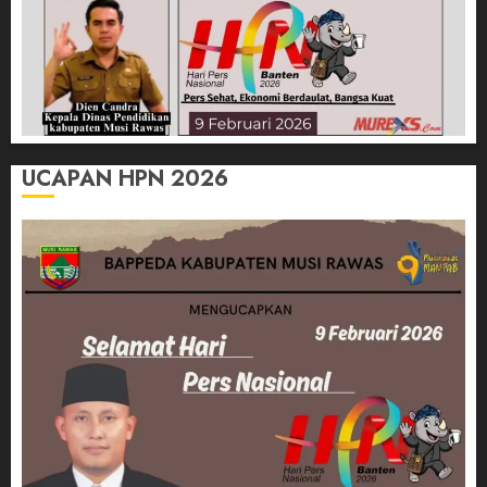
UCAPAN HPN 2026