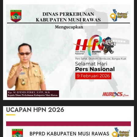
UCAPAN HPN 2026