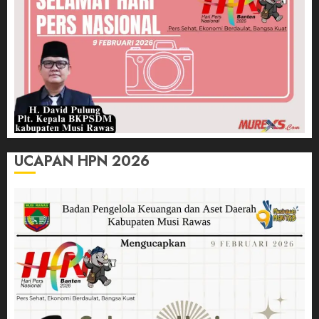
UCAPAN HPN 2026