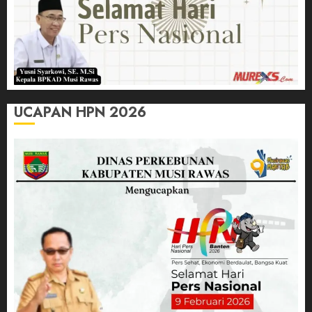
UCAPAN HPN 2026