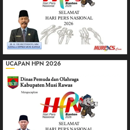
UCAPAN HPN 2026