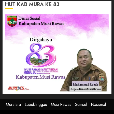
HUT KAB MURA KE 83
Muratara
Lubuklinggau
Musi Rawas
Sumsel
Nasional