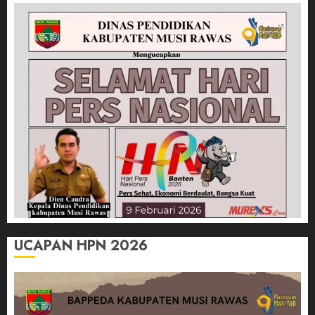
UCAPAN HPN 2026