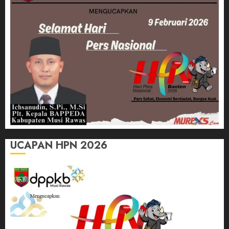
UCAPAN HPN 2026