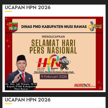
UCAPAN HPN 2026
UCAPAN HPN 2026