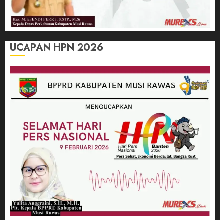
UCAPAN HPN 2026