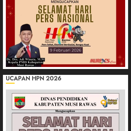
UCAPAN HPN 2026