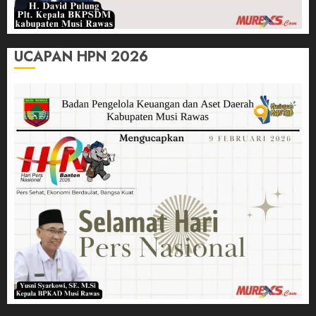
UCAPAN HPN 2026