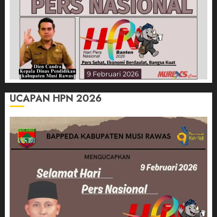
UCAPAN HPN 2026