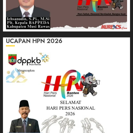
UCAPAN HPN 2026