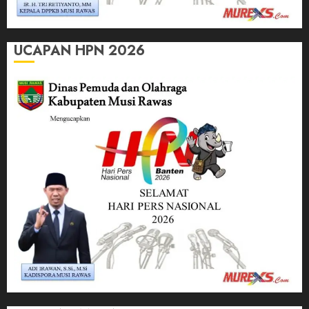
UCAPAN HPN 2026