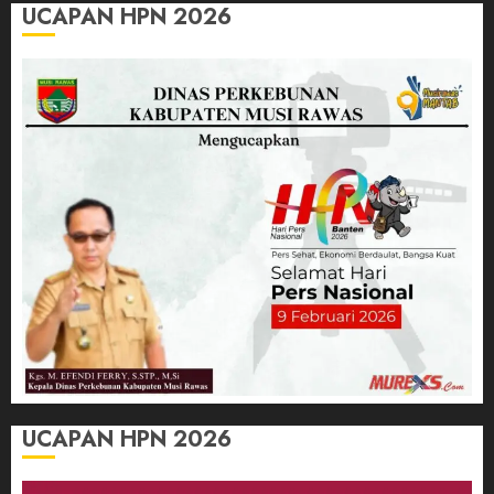
UCAPAN HPN 2026
UCAPAN HPN 2026