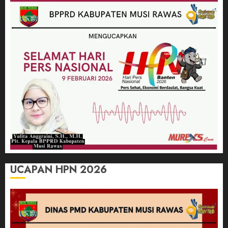
UCAPAN HPN 2026