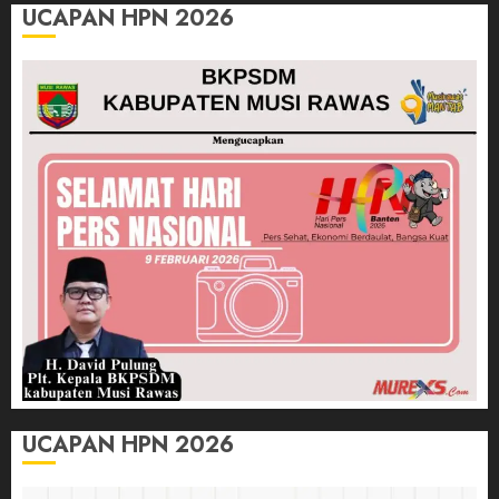
UCAPAN HPN 2026
UCAPAN HPN 2026