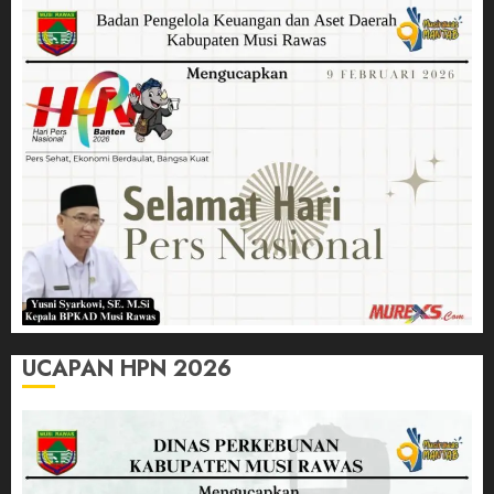
UCAPAN HPN 2026