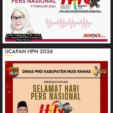
UCAPAN HPN 2026