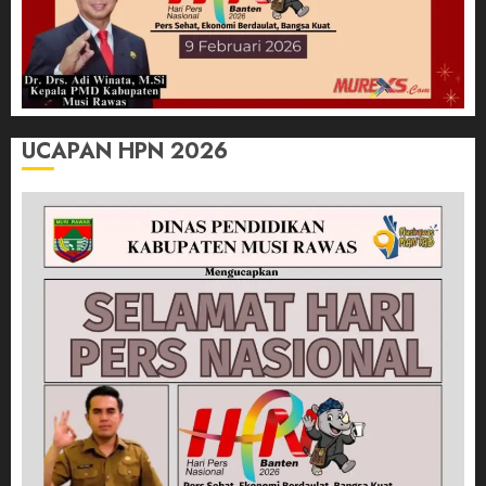
UCAPAN HPN 2026