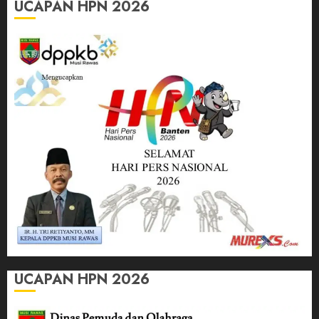
UCAPAN HPN 2026
UCAPAN HPN 2026