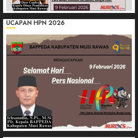
UCAPAN HPN 2026