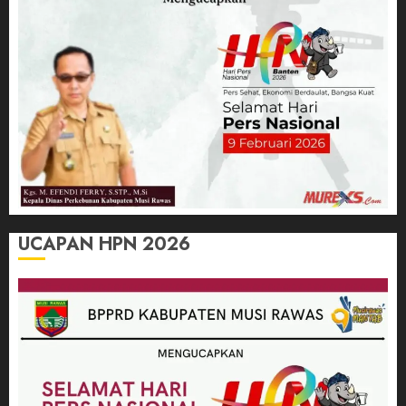
UCAPAN HPN 2026