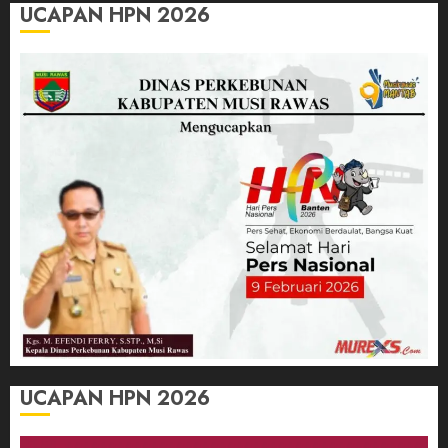
UCAPAN HPN 2026
UCAPAN HPN 2026