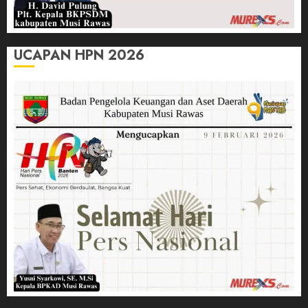
UCAPAN HPN 2026