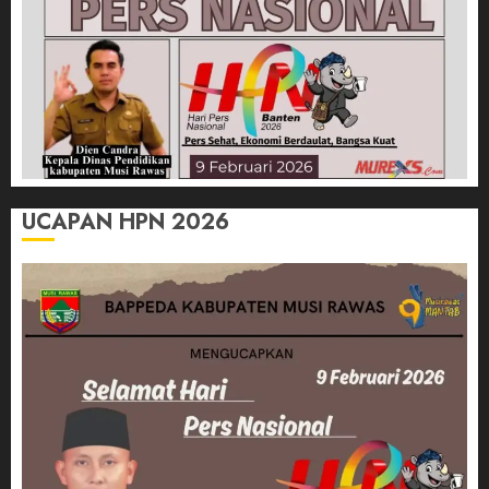
UCAPAN HPN 2026