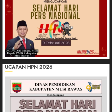
UCAPAN HPN 2026