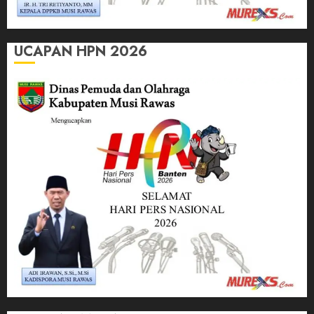
UCAPAN HPN 2026