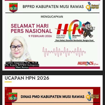
UCAPAN HPN 2026