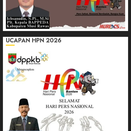
UCAPAN HPN 2026