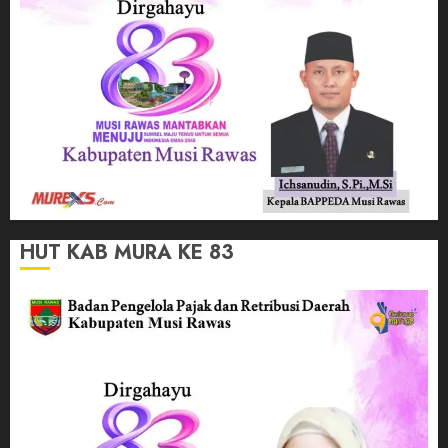
HUT KAB MURA KE 83