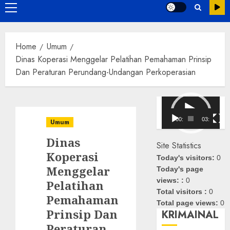
Primary
Menu
Home
Umum
Dinas Koperasi Menggelar Pelatihan Pemahaman Prinsip
Dan Peraturan Perundang-Undangan Perkoperasian
Pemutar
Video
00:00
03:08
Umum
Dinas
Site Statistics
Koperasi
Today's visitors:
0
Menggelar
Today's page
views: :
0
Pelatihan
Total visitors :
0
Pemahaman
Total page views:
0
Prinsip Dan
KRIMAINAL
Peraturan