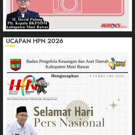
UCAPAN HPN 2026