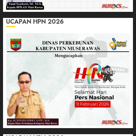
UCAPAN HPN 2026