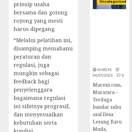
Uncategorized
prinsip usaha
bersama dan gotong
Bandar Sabu
royong yang mesti
Asal Rawas
harus dipegang.
Ulu Musi
Rawas Utara
“Melalui pelatihan ini,
Di Sergap Set
disamping memahami
Res Narkoba
Polres
peraturan dan
Muratara
regulasi, juga
MUREXS
mungkin sebagai
04/07/2026
0
feedback bagi
Murexs.com,
penyelenggara
Muratara –
bagaimana regulasi
Terduga
ini sifatnya prograsif,
bandar sabu
dan menyesuaikan
asal Desa
Lesung Baru
kebutuhan serta
Muda,
kondisi.