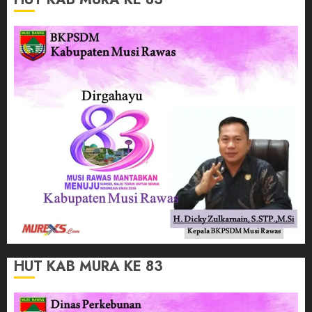
HUT KAB MURA KE 83