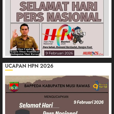
UCAPAN HPN 2026