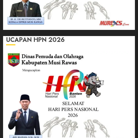
UCAPAN HPN 2026