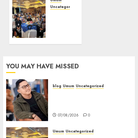
Retak
Umum
Kaca di
Uncategorized
Bibir
Tingkatkan
Jendela
Profesionalisme,
Wakapolres
Polres
07/08/2026
0
Muratara
Ikuti
Training
of
YOU MAY HAVE MISSED
Trainer
(TOT)
AI
blog
Umum
Uncategorized
Aman
Tampu Bolon: Semula Bersua
dan
Setia, Retak Kaca di Bibir
Bertanggung
Jendela
Jawab
07/08/2026
0
07/08/2026
0
Umum
Uncategorized