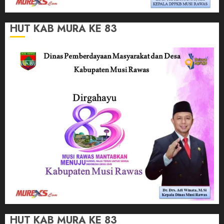
HUT KAB MURA KE 83
HUT KAB MURA KE 83