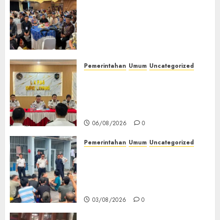
Tingkatkan Profesionalisme,
Wakapolres Polres Muratara
Ikuti Training of Trainer
(TOT) AI Aman dan
Bertanggung Jawab
07/08/2026
0
Pemerintahan
Umum
Uncategorized
‎Lapas Empat Lawang
Matangkan Persiapan
Peringatan HUT ke-81
Kemerdekaan RI‎
06/08/2026
0
Pemerintahan
Umum
Uncategorized
‎Lapas Empat Lawang Berikan
Pengarahan WBP, Tekankan
Keamanan, Kebersihan dan
Kesehatan‎
03/08/2026
0