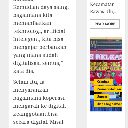
Kecamatan
Kemudian daya saing,
Rawas Ulu,...
bagaimana kita
memanfaatkan
READ MORE
tekhnologi, artificial
Intelegent, kita bisa
mengejar perbankan
yang mana sudah
digitalisasi semua,”
kata dia.
Selain itu, ia
Kriminal
menyarankan
Pemerintahan
Umum
bagaimana koperasi
Uncategorized
mengarah ke digital,
keanggotaan bisa
Operasi
secara digital. Misal
Senpi musi