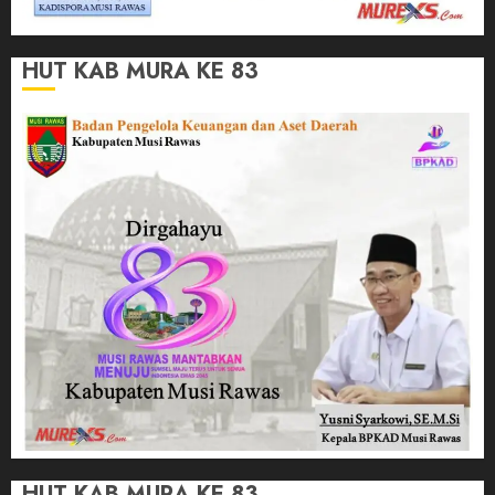
HUT KAB MURA KE 83
HUT KAB MURA KE 83