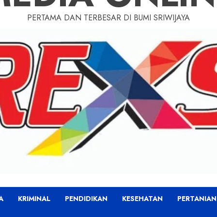
PERTAMA DAN TERBESAR DI BUMI SRIWIJAYA
A
KRIMINAL
PENDIDIKAN
KESEHATAN
PERTANIAN