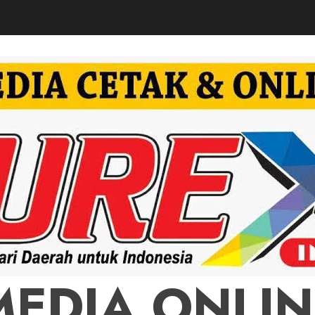
MEDIA ONLIN