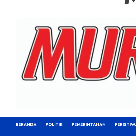
BERANDA
POLITIK
PEMERINTAHAN
PERISTIW