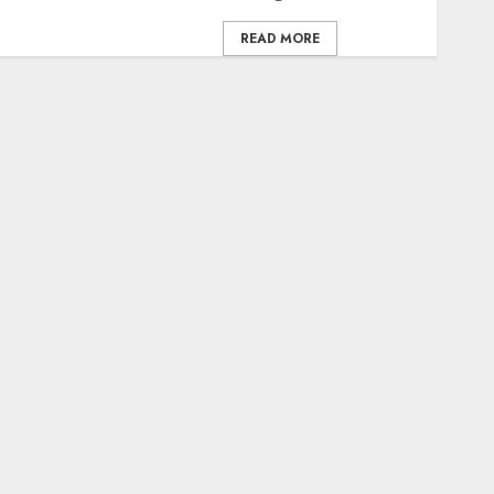
READ MORE