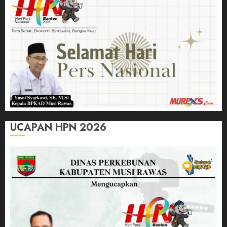
UCAPAN HPN 2026