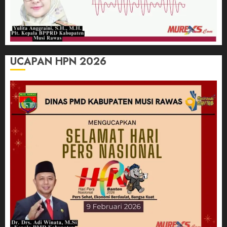
UCAPAN HPN 2026