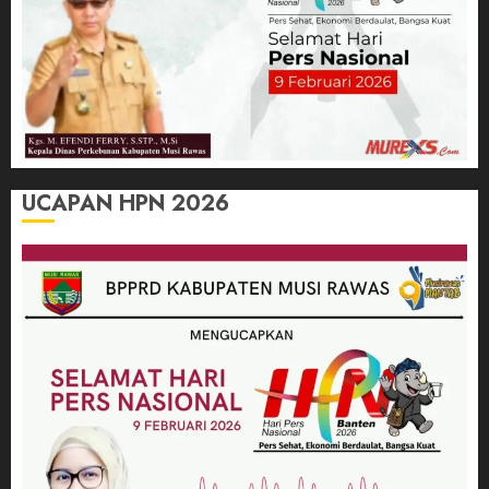
UCAPAN HPN 2026