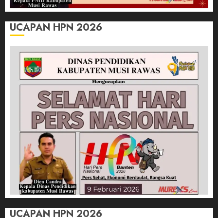
UCAPAN HPN 2026
UCAPAN HPN 2026