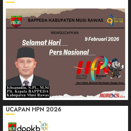
UCAPAN HPN 2026