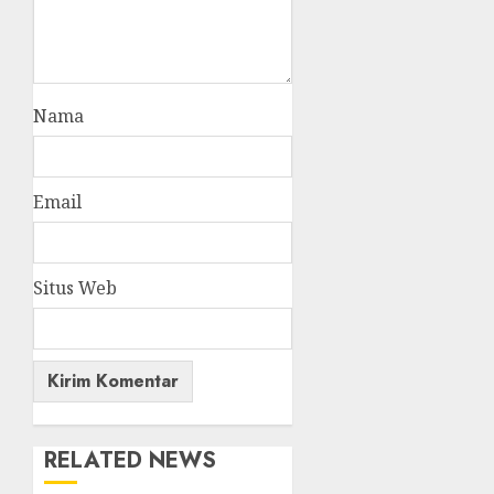
Nama
Email
Situs Web
RELATED NEWS