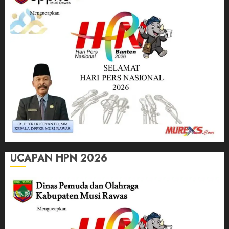
UCAPAN HPN 2026