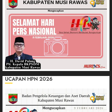
UCAPAN HPN 2026