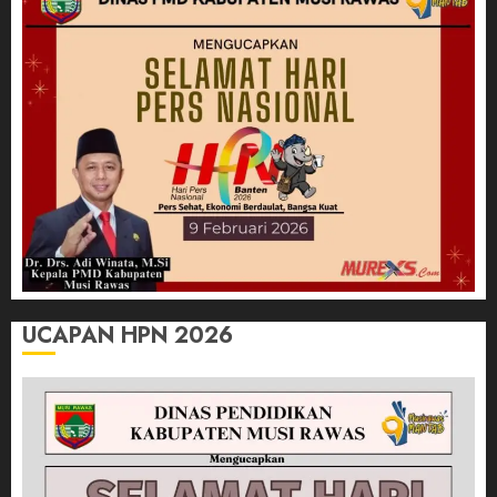
UCAPAN HPN 2026