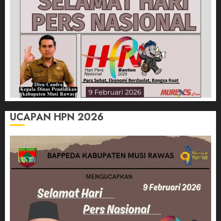
UCAPAN HPN 2026