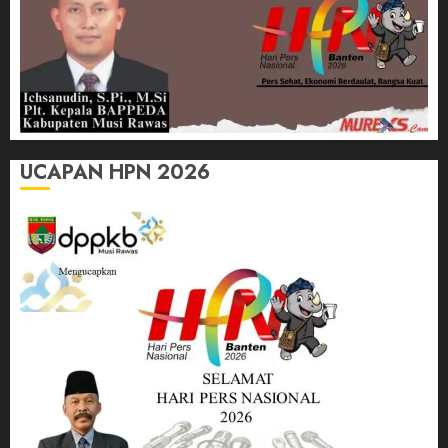
UCAPAN HPN 2026