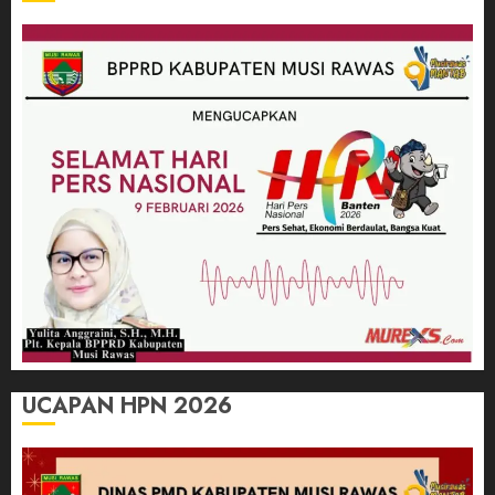
UCAPAN HPN 2026