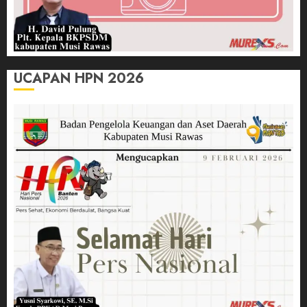
UCAPAN HPN 2026