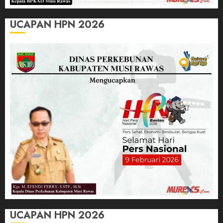
UCAPAN HPN 2026
UCAPAN HPN 2026