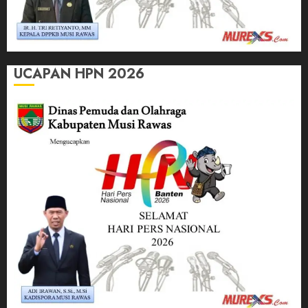
UCAPAN HPN 2026