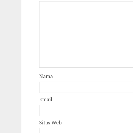
Nama
Email
Situs Web