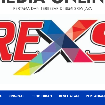
PERTAMA DAN TERBESAR DI BUMI SRIWIJAYA
A
KRIMINAL
PENDIDIKAN
KESEHATAN
PERTANIAN