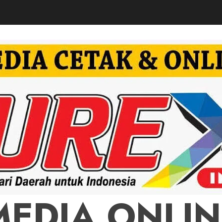
MEDIA ONLIN