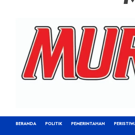
BERANDA
POLITIK
PEMERINTAHAN
PERISTIW