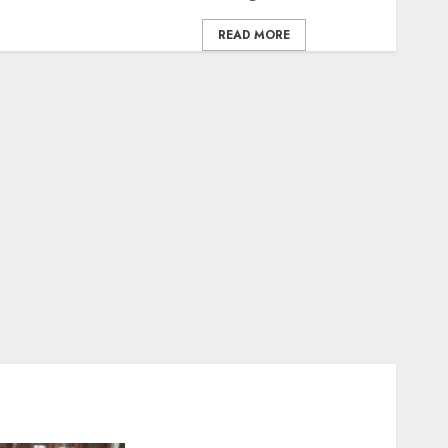
READ MORE