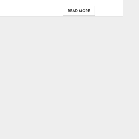
READ MORE