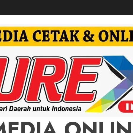
MEDIA ONLIN