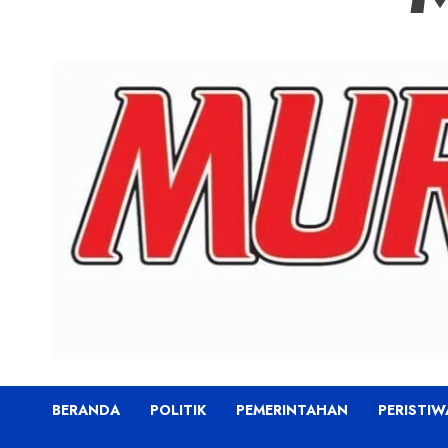
BERANDA
POLITIK
PEMERINTAHAN
PERISTIW