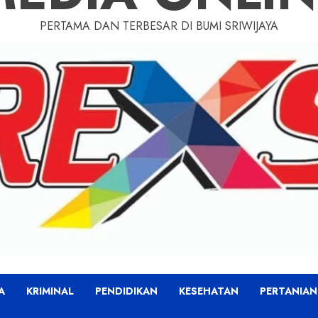
PERTAMA DAN TERBESAR DI BUMI SRIWIJAYA
A
KRIMINAL
PENDIDIKAN
KESEHATAN
PERTANIAN