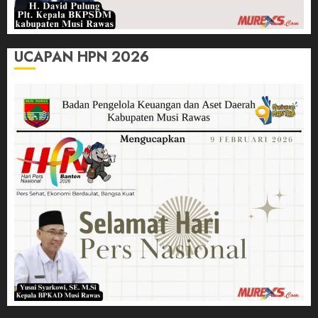
UCAPAN HPN 2026