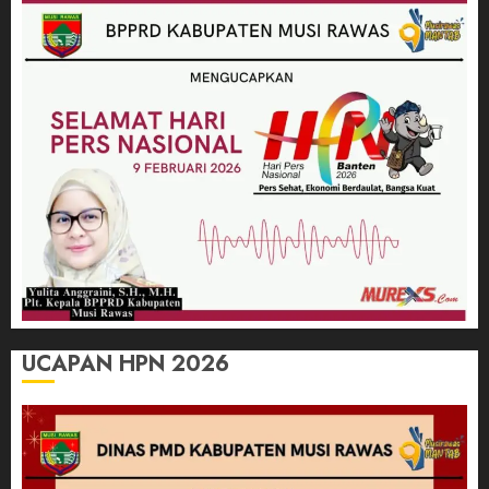
UCAPAN HPN 2026