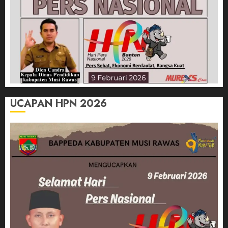
UCAPAN HPN 2026