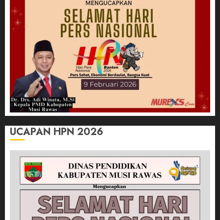
UCAPAN HPN 2026