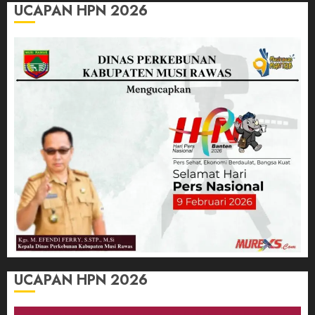
UCAPAN HPN 2026
UCAPAN HPN 2026