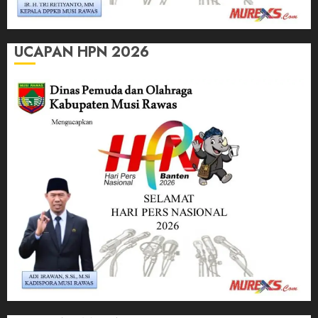
UCAPAN HPN 2026