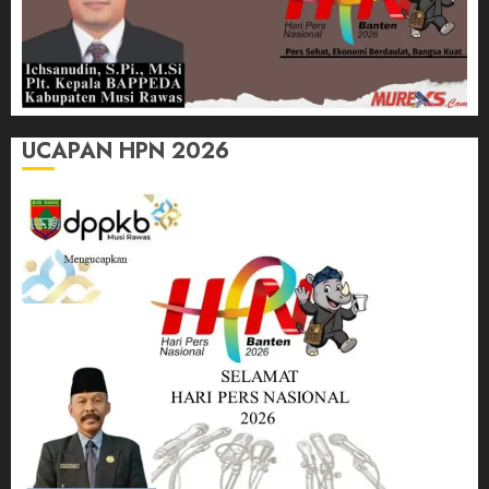
UCAPAN HPN 2026