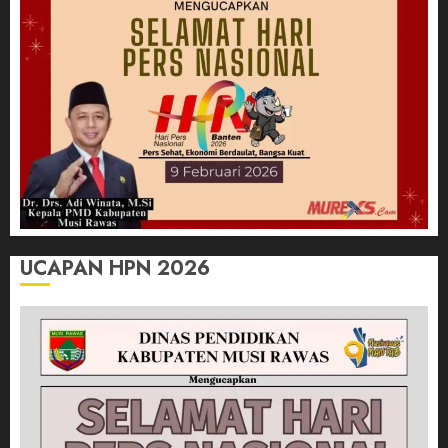
UCAPAN HPN 2026