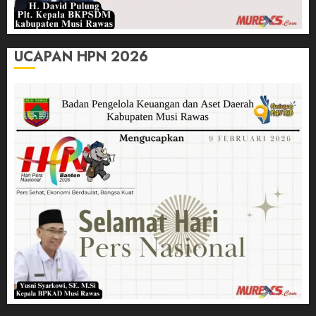
UCAPAN HPN 2026