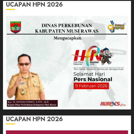
UCAPAN HPN 2026
UCAPAN HPN 2026