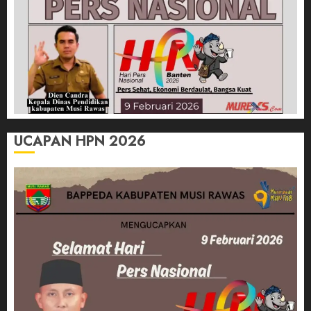
UCAPAN HPN 2026