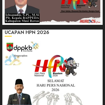
UCAPAN HPN 2026