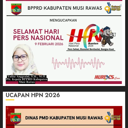
UCAPAN HPN 2026