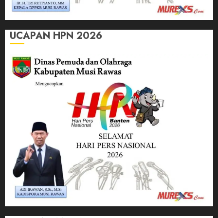
UCAPAN HPN 2026