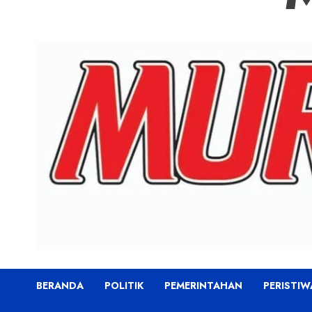
BERANDA
POLITIK
PEMERINTAHAN
PERISTIW