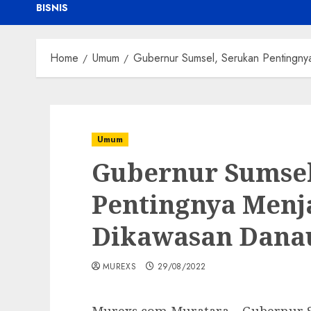
BISNIS
Home
Umum
Gubernur Sumsel, Serukan Pentingn
Umum
Gubernur Sumsel
Pentingnya Menj
Dikawasan Dana
MUREXS
29/08/2022