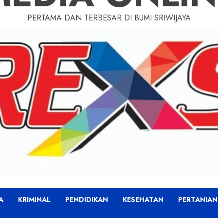
PERTAMA DAN TERBESAR DI BUMI SRIWIJAYA
A
KRIMINAL
PENDIDIKAN
KESEHATAN
PERTANIAN