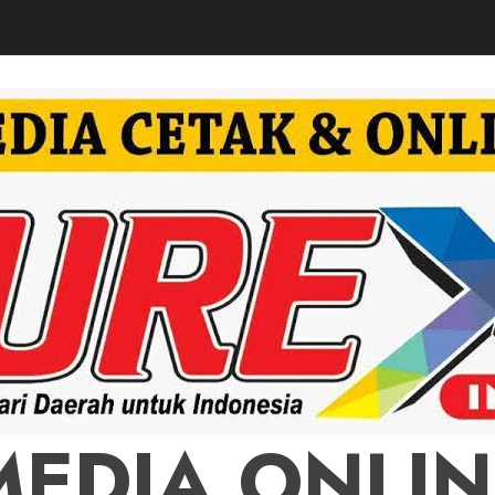
MEDIA ONLIN