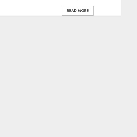
READ MORE