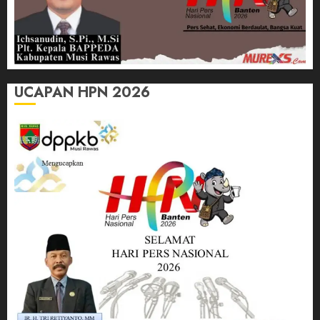
UCAPAN HPN 2026