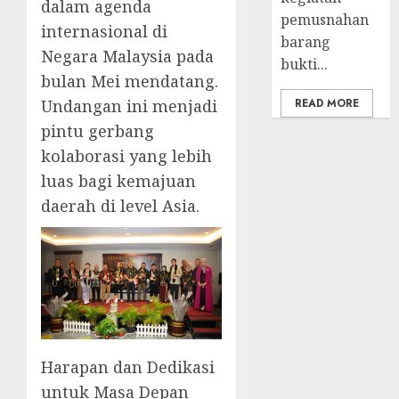
dalam agenda
pemusnahan
internasional di
barang
Negara Malaysia pada
bukti...
bulan Mei mendatang.
Undangan ini menjadi
READ MORE
pintu gerbang
kolaborasi yang lebih
luas bagi kemajuan
daerah di level Asia.
Harapan dan Dedikasi
untuk Masa Depan