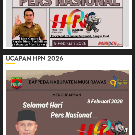
UCAPAN HPN 2026