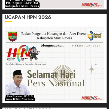
UCAPAN HPN 2026