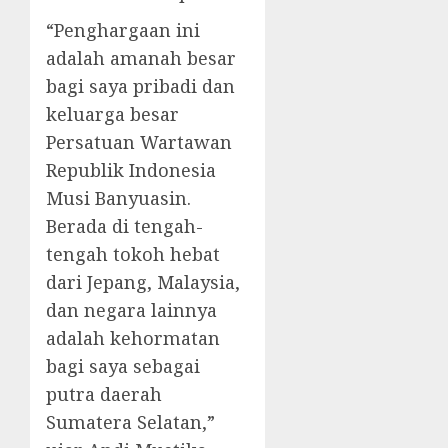
“Penghargaan ini
adalah amanah besar
bagi saya pribadi dan
keluarga besar
Persatuan Wartawan
Republik Indonesia
Musi Banyuasin.
Berada di tengah-
tengah tokoh hebat
dari Jepang, Malaysia,
dan negara lainnya
adalah kehormatan
bagi saya sebagai
putra daerah
Sumatera Selatan,”