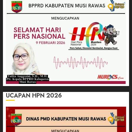
UCAPAN HPN 2026