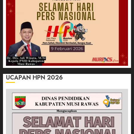
UCAPAN HPN 2026