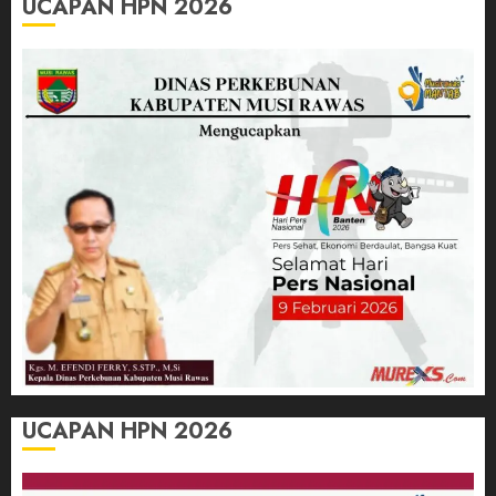
UCAPAN HPN 2026
UCAPAN HPN 2026