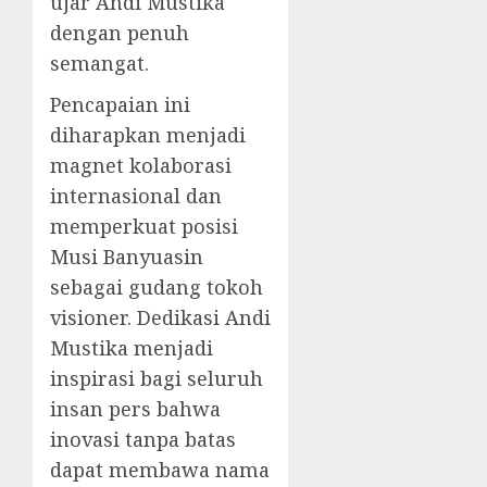
ujar Andi Mustika
dengan penuh
semangat.
Pencapaian ini
diharapkan menjadi
magnet kolaborasi
internasional dan
memperkuat posisi
Musi Banyuasin
sebagai gudang tokoh
visioner. Dedikasi Andi
Mustika menjadi
inspirasi bagi seluruh
insan pers bahwa
inovasi tanpa batas
dapat membawa nama