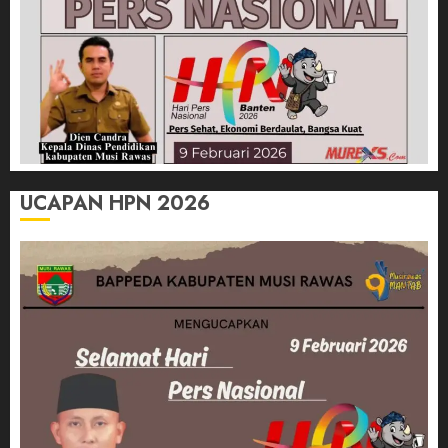
UCAPAN HPN 2026