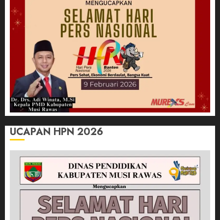
UCAPAN HPN 2026