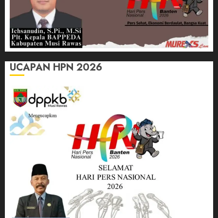
UCAPAN HPN 2026