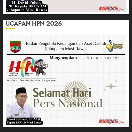
UCAPAN HPN 2026