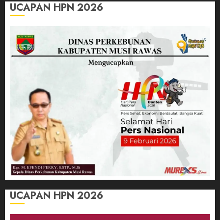
UCAPAN HPN 2026
UCAPAN HPN 2026