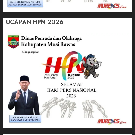
UCAPAN HPN 2026