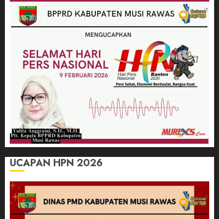
UCAPAN HPN 2026