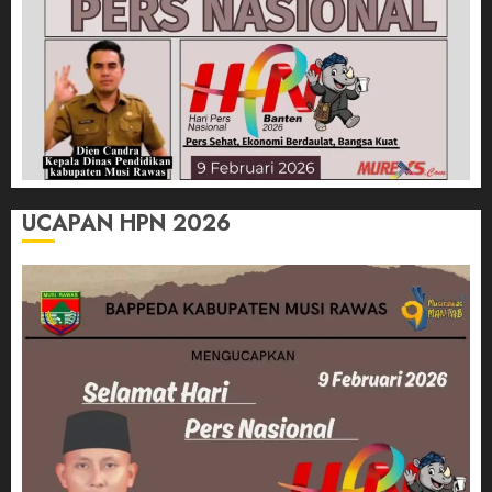
UCAPAN HPN 2026