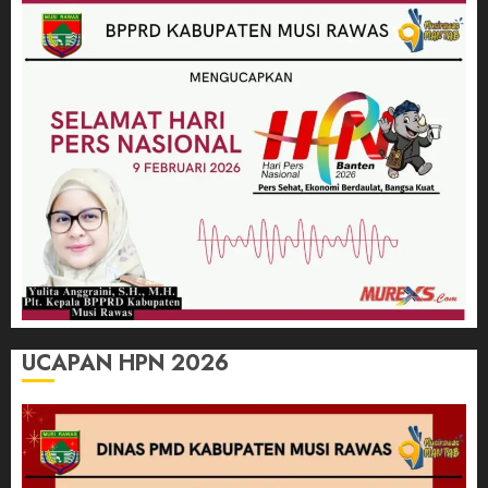
UCAPAN HPN 2026