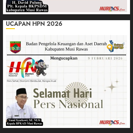
UCAPAN HPN 2026