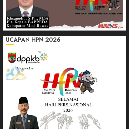
UCAPAN HPN 2026