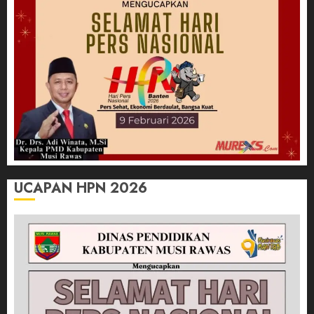
UCAPAN HPN 2026