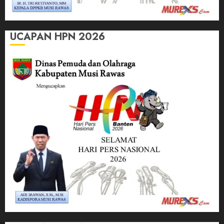
UCAPAN HPN 2026