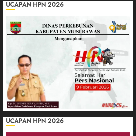
UCAPAN HPN 2026
UCAPAN HPN 2026