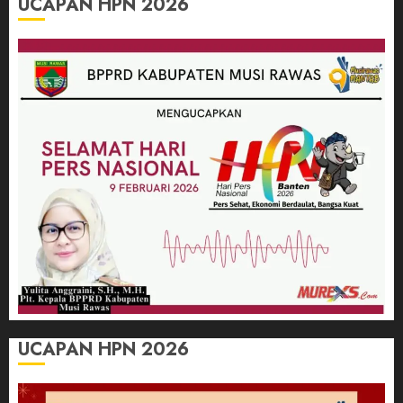
UCAPAN HPN 2026
UCAPAN HPN 2026