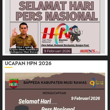
UCAPAN HPN 2026