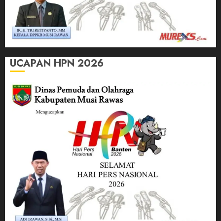
UCAPAN HPN 2026