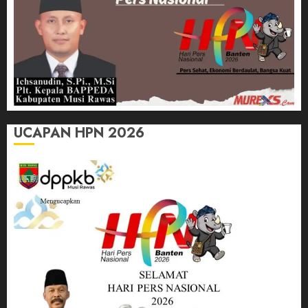
UCAPAN HPN 2026