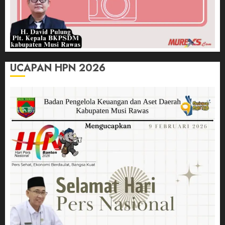
UCAPAN HPN 2026