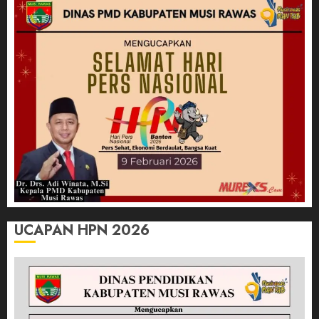
UCAPAN HPN 2026