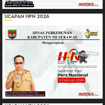
UCAPAN HPN 2026