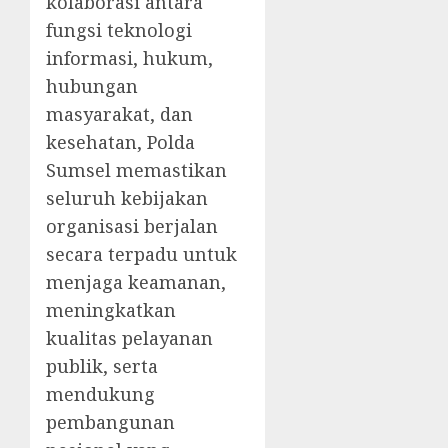
kolaborasi antara
fungsi teknologi
informasi, hukum,
hubungan
masyarakat, dan
kesehatan, Polda
Sumsel memastikan
seluruh kebijakan
organisasi berjalan
secara terpadu untuk
menjaga keamanan,
meningkatkan
kualitas pelayanan
publik, serta
mendukung
pembangunan