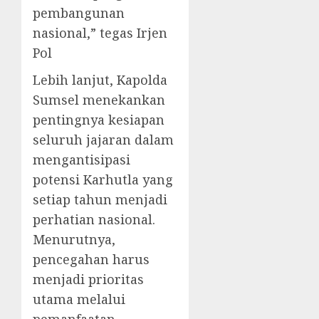
pembangunan
nasional,” tegas Irjen
Pol
Lebih lanjut, Kapolda
Sumsel menekankan
pentingnya kesiapan
seluruh jajaran dalam
mengantisipasi
potensi Karhutla yang
setiap tahun menjadi
perhatian nasional.
Menurutnya,
pencegahan harus
menjadi prioritas
utama melalui
pemanfaatan