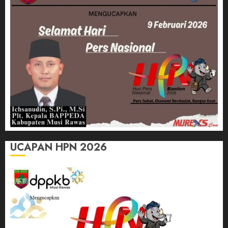
UCAPAN HPN 2026