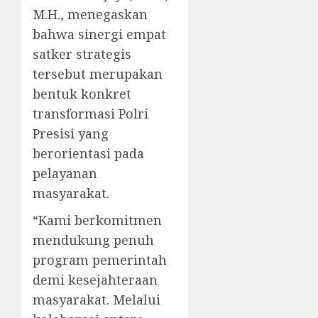
M.H., menegaskan
bahwa sinergi empat
satker strategis
tersebut merupakan
bentuk konkret
transformasi Polri
Presisi yang
berorientasi pada
pelayanan
masyarakat.
“Kami berkomitmen
mendukung penuh
program pemerintah
demi kesejahteraan
masyarakat. Melalui