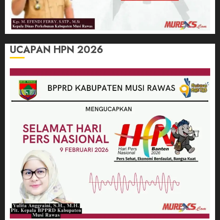
UCAPAN HPN 2026