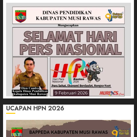
UCAPAN HPN 2026