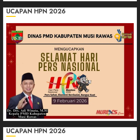
UCAPAN HPN 2026
UCAPAN HPN 2026