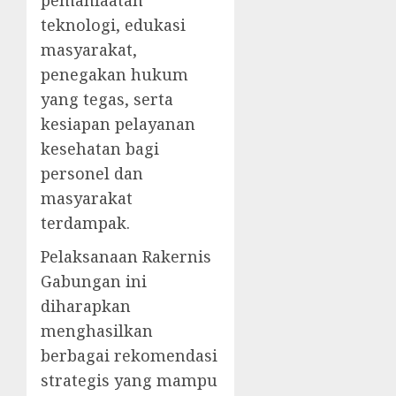
teknologi, edukasi
masyarakat,
penegakan hukum
yang tegas, serta
kesiapan pelayanan
kesehatan bagi
personel dan
masyarakat
terdampak.
Pelaksanaan Rakernis
Gabungan ini
diharapkan
menghasilkan
berbagai rekomendasi
strategis yang mampu