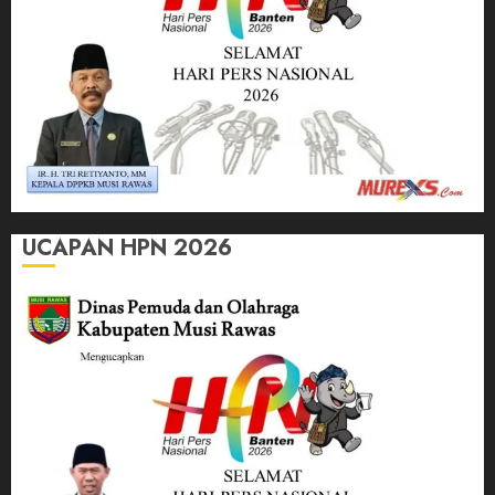
UCAPAN HPN 2026