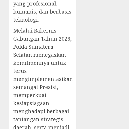
yang profesional,
humanis, dan berbasis
teknologi.
Melalui Rakernis
Gabungan Tahun 2026,
Polda Sumatera
Selatan menegaskan
komitmennya untuk
terus
mengimplementasikan
semangat Presisi,
memperkuat
kesiapsiagaan
menghadapi berbagai
tantangan strategis
daerah, serta menjadi