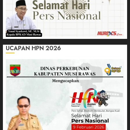
UCAPAN HPN 2026