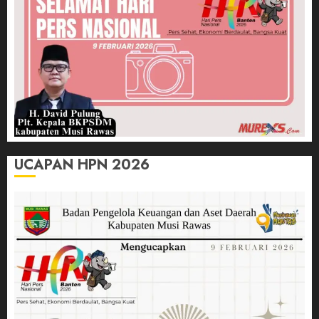
UCAPAN HPN 2026