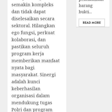
semakin kompleks
barang
dan tidak dapat
bukti...
diselesaikan secara
READ MORE
sektoral. Hilangkan
ego fungsi, perkuat
kolaborasi, dan
pastikan seluruh
program kerja
memberikan manfaat
nyata bagi
masyarakat. Sinergi
adalah kunci
keberhasilan
organisasi dalam
mendukung tugas
Polri dan program