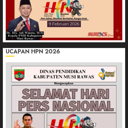
UCAPAN HPN 2026