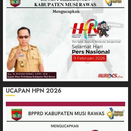
UCAPAN HPN 2026