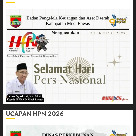
UCAPAN HPN 2026