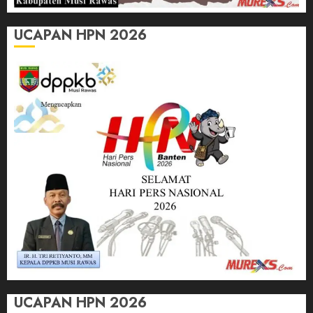
UCAPAN HPN 2026
UCAPAN HPN 2026