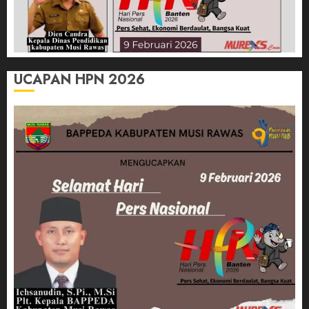
UCAPAN HPN 2026