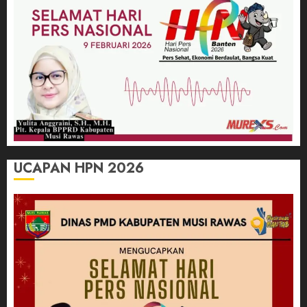
UCAPAN HPN 2026