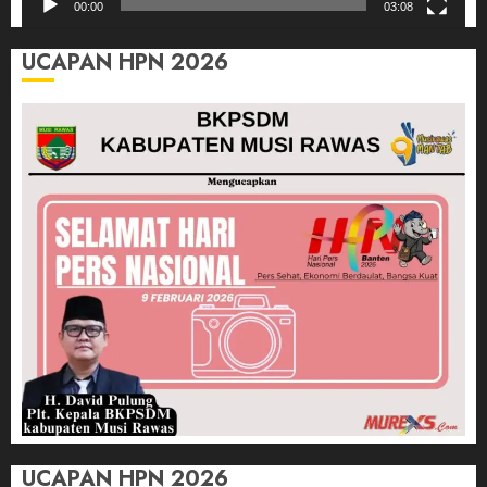
00:00
03:08
UCAPAN HPN 2026
UCAPAN HPN 2026