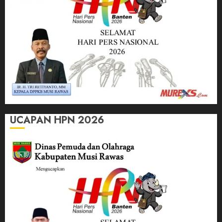
UCAPAN HPN 2026