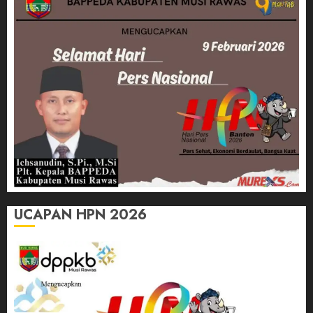
UCAPAN HPN 2026