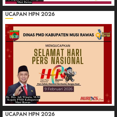
UCAPAN HPN 2026
UCAPAN HPN 2026