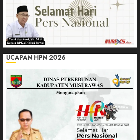
UCAPAN HPN 2026