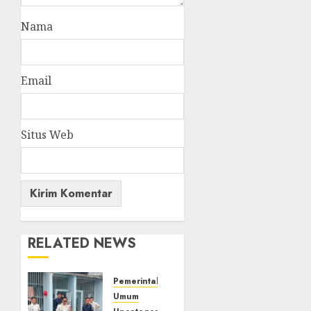
Nama
Email
Situs Web
RELATED NEWS
Pemerintahan
Umum