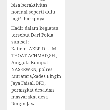
bisa beraktivitas
normal seperti dulu
lagi”, harapnya.
Hadir dalam kegiatan
tersebut Dari Polda
sumsel :
Katiem. AKBP. Drs. M.
THOAT ACHMAD,SH.,
Anggota Kompol
NASERWEN, polres
Muratara,kades Bingin
Jaya Faisal, BPD,
perangkat desa,dan
masyarakat desa
Bingin Jaya.