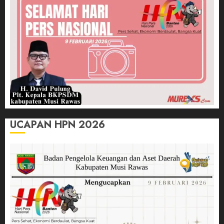
UCAPAN HPN 2026