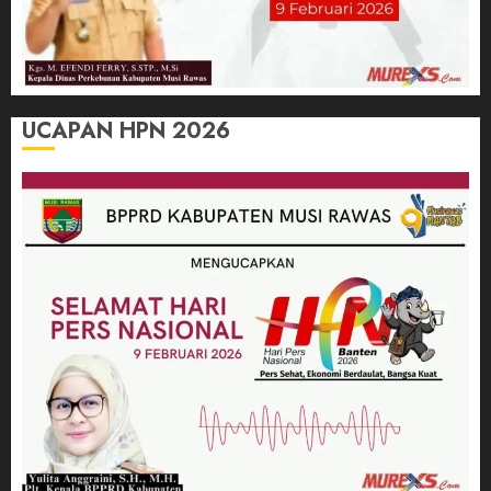
UCAPAN HPN 2026