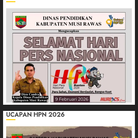
UCAPAN HPN 2026