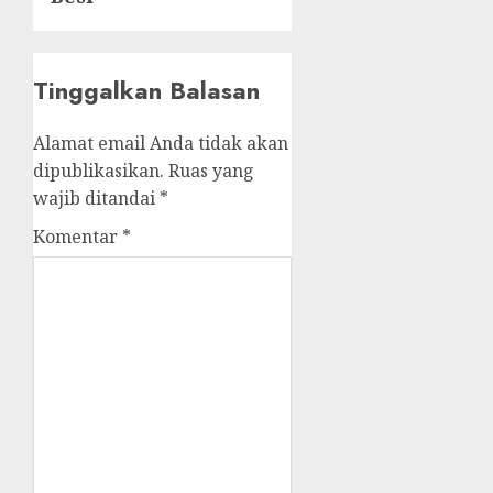
Tinggalkan Balasan
Alamat email Anda tidak akan
dipublikasikan.
Ruas yang
wajib ditandai
*
Komentar
*