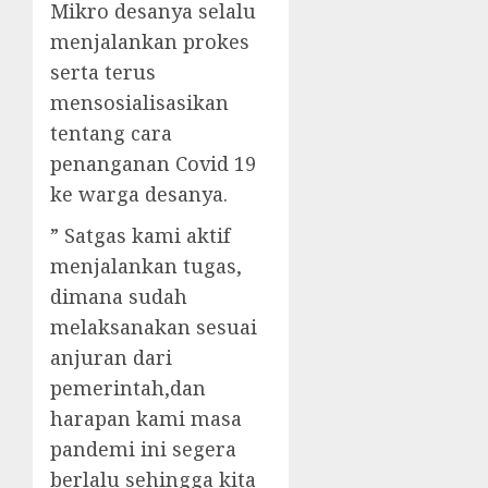
Mikro desanya selalu
menjalankan prokes
serta terus
mensosialisasikan
tentang cara
penanganan Covid 19
ke warga desanya.
” Satgas kami aktif
menjalankan tugas,
dimana sudah
melaksanakan sesuai
anjuran dari
pemerintah,dan
harapan kami masa
pandemi ini segera
berlalu sehingga kita