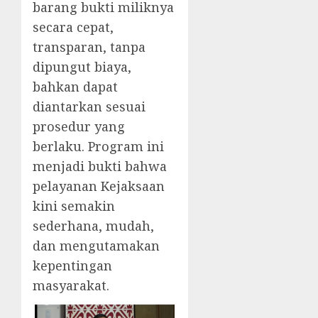
barang bukti miliknya
secara cepat,
transparan, tanpa
dipungut biaya,
bahkan dapat
diantarkan sesuai
prosedur yang
berlaku. Program ini
menjadi bukti bahwa
pelayanan Kejaksaan
kini semakin
sederhana, mudah,
dan mengutamakan
kepentingan
masyarakat.