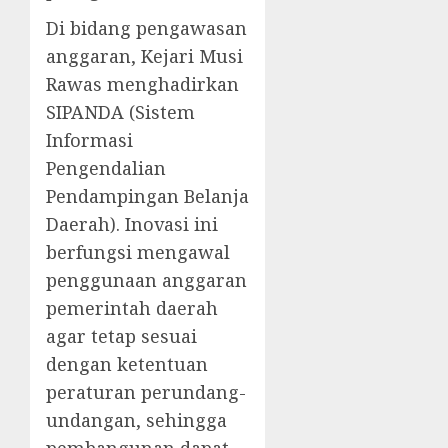
Di bidang pengawasan
anggaran, Kejari Musi
Rawas menghadirkan
SIPANDA (Sistem
Informasi
Pengendalian
Pendampingan Belanja
Daerah). Inovasi ini
berfungsi mengawal
penggunaan anggaran
pemerintah daerah
agar tetap sesuai
dengan ketentuan
peraturan perundang-
undangan, sehingga