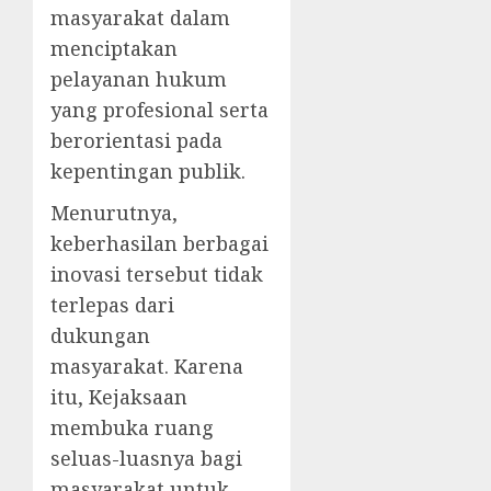
masyarakat dalam
menciptakan
pelayanan hukum
yang profesional serta
berorientasi pada
kepentingan publik.
Menurutnya,
keberhasilan berbagai
inovasi tersebut tidak
terlepas dari
dukungan
masyarakat. Karena
itu, Kejaksaan
membuka ruang
seluas-luasnya bagi
masyarakat untuk