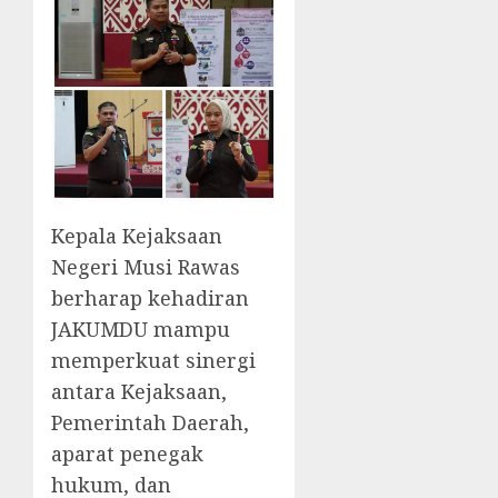
Kepala Kejaksaan
Negeri Musi Rawas
berharap kehadiran
JAKUMDU mampu
memperkuat sinergi
antara Kejaksaan,
Pemerintah Daerah,
aparat penegak
hukum, dan