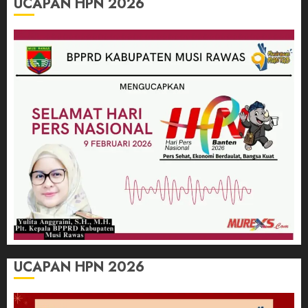
UCAPAN HPN 2026
UCAPAN HPN 2026