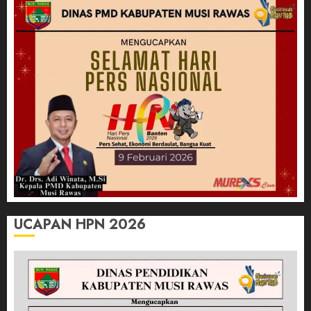
UCAPAN HPN 2026