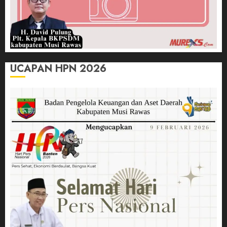
UCAPAN HPN 2026