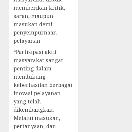
memberikan kritik,
saran, maupun
masukan demi
penyempurnaan
pelayanan.
“Partisipasi aktif
masyarakat sangat
penting dalam
mendukung
keberhasilan berbagai
inovasi pelayanan
yang telah
dikembangkan.
Melalui masukan,
pertanyaan, dan