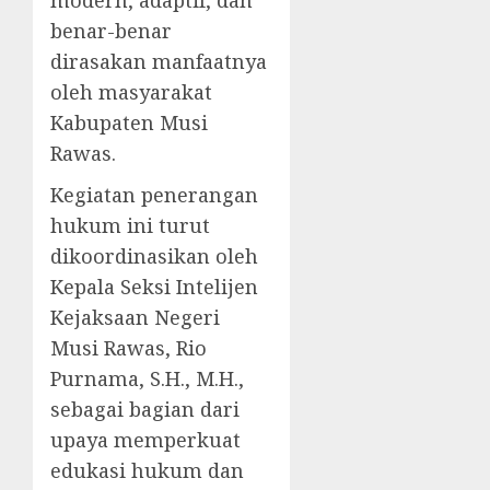
modern, adaptif, dan
benar-benar
dirasakan manfaatnya
oleh masyarakat
Kabupaten Musi
Rawas.
Kegiatan penerangan
hukum ini turut
dikoordinasikan oleh
Kepala Seksi Intelijen
Kejaksaan Negeri
Musi Rawas, Rio
Purnama, S.H., M.H.,
sebagai bagian dari
upaya memperkuat
edukasi hukum dan