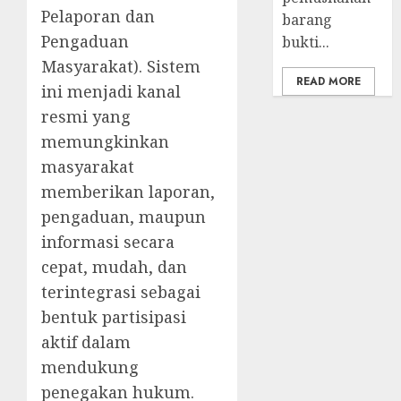
Pelaporan dan
barang
Pengaduan
bukti...
Masyarakat). Sistem
READ MORE
ini menjadi kanal
resmi yang
memungkinkan
masyarakat
memberikan laporan,
pengaduan, maupun
informasi secara
cepat, mudah, dan
terintegrasi sebagai
bentuk partisipasi
aktif dalam
mendukung
penegakan hukum.