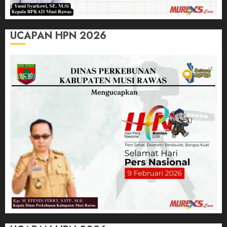
UCAPAN HPN 2026