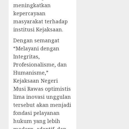
meningkatkan
kepercayaan
masyarakat terhadap
institusi Kejaksaan.
Dengan semangat
“Melayani dengan
Integritas,
Profesionalisme, dan
Humanisme,”
Kejaksaan Negeri
Musi Rawas optimistis
lima inovasi unggulan
tersebut akan menjadi
fondasi pelayanan
hukum yang lebih