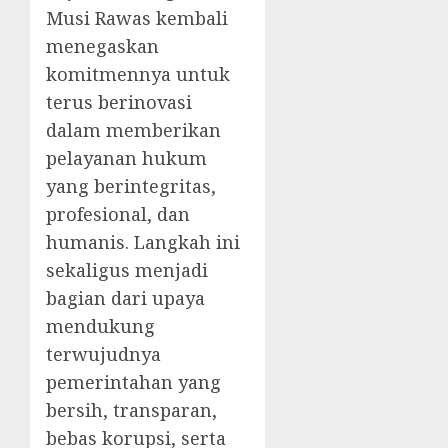
Musi Rawas kembali
menegaskan
komitmennya untuk
terus berinovasi
dalam memberikan
pelayanan hukum
yang berintegritas,
profesional, dan
humanis. Langkah ini
sekaligus menjadi
bagian dari upaya
mendukung
terwujudnya
pemerintahan yang
bersih, transparan,
bebas korupsi, serta