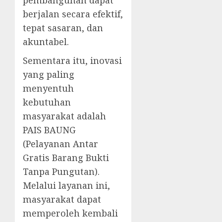
pembangunan dapat
berjalan secara efektif,
tepat sasaran, dan
akuntabel.
Sementara itu, inovasi
yang paling
menyentuh
kebutuhan
masyarakat adalah
PAIS BAUNG
(Pelayanan Antar
Gratis Barang Bukti
Tanpa Pungutan).
Melalui layanan ini,
masyarakat dapat
memperoleh kembali