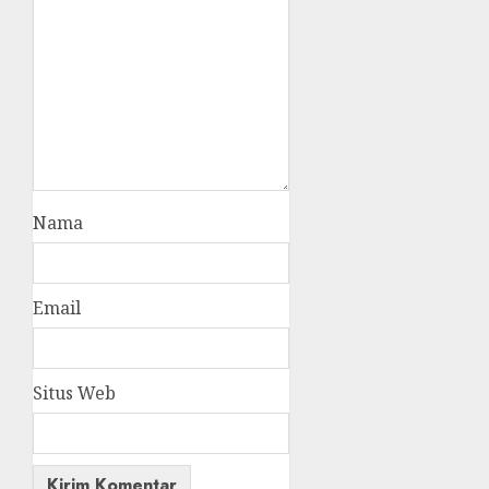
Nama
Email
Situs Web