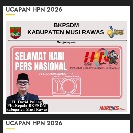
UCAPAN HPN 2026
UCAPAN HPN 2026