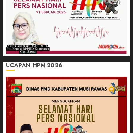
UCAPAN HPN 2026