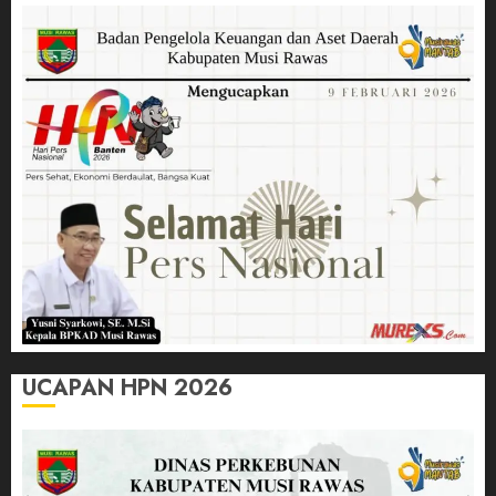
UCAPAN HPN 2026