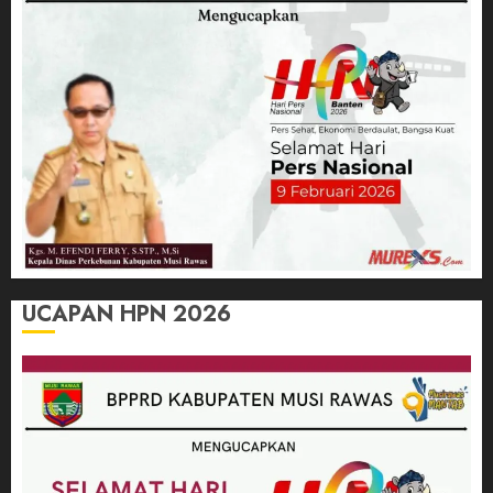
UCAPAN HPN 2026