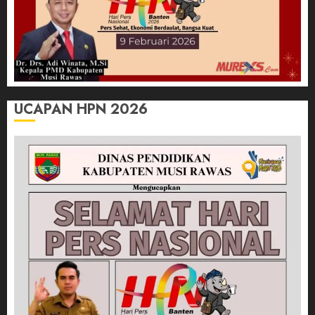
UCAPAN HPN 2026