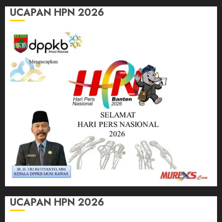
UCAPAN HPN 2026
UCAPAN HPN 2026