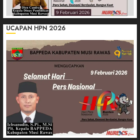
UCAPAN HPN 2026