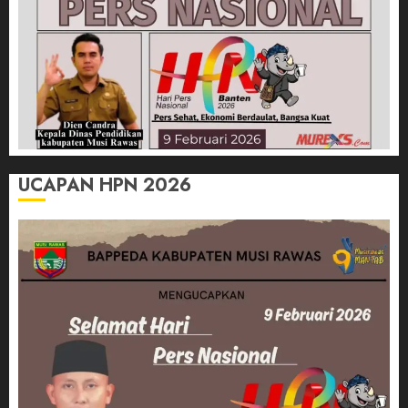
UCAPAN HPN 2026