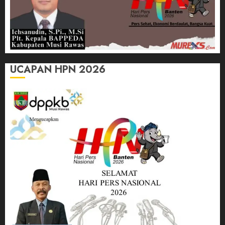
UCAPAN HPN 2026