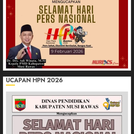
UCAPAN HPN 2026