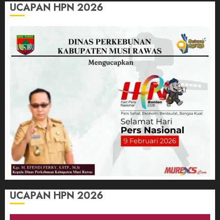
UCAPAN HPN 2026
UCAPAN HPN 2026