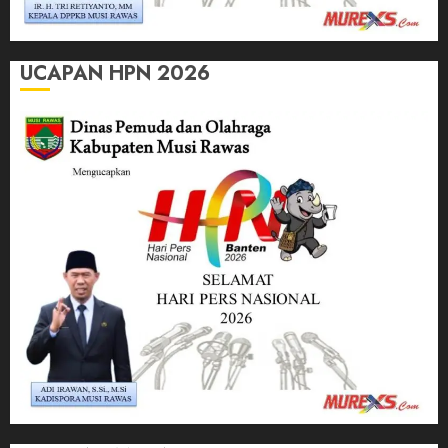
UCAPAN HPN 2026