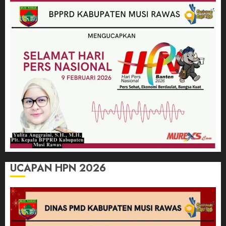
UCAPAN HPN 2026