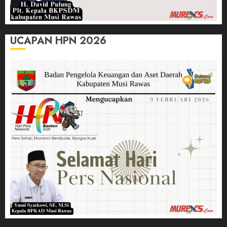
UCAPAN HPN 2026