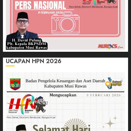
UCAPAN HPN 2026