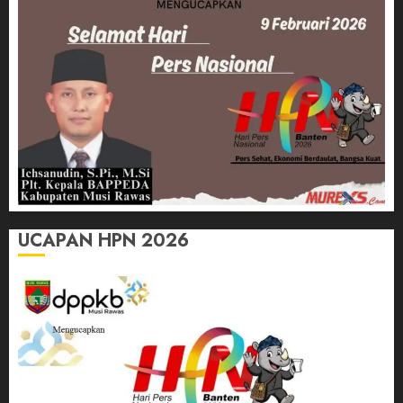
UCAPAN HPN 2026