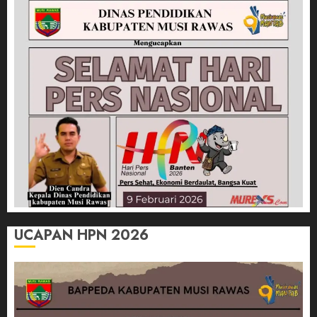
UCAPAN HPN 2026