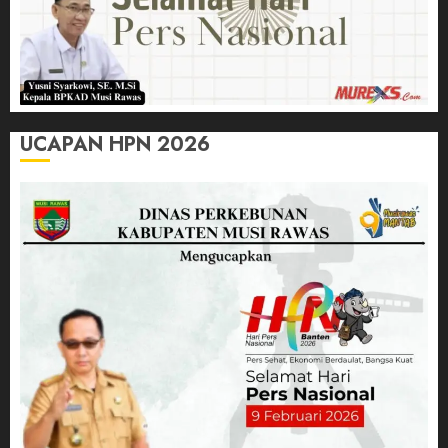
UCAPAN HPN 2026