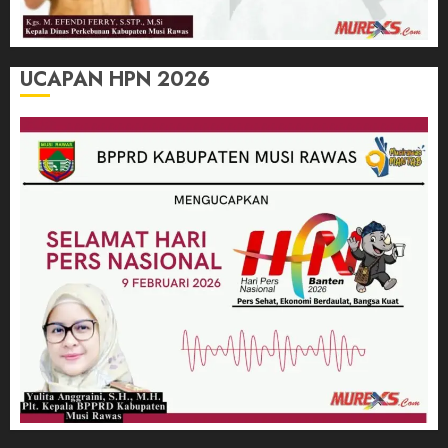
UCAPAN HPN 2026