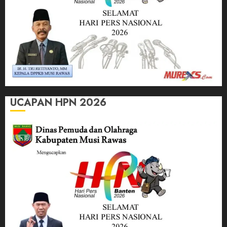
UCAPAN HPN 2026