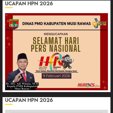
UCAPAN HPN 2026
UCAPAN HPN 2026