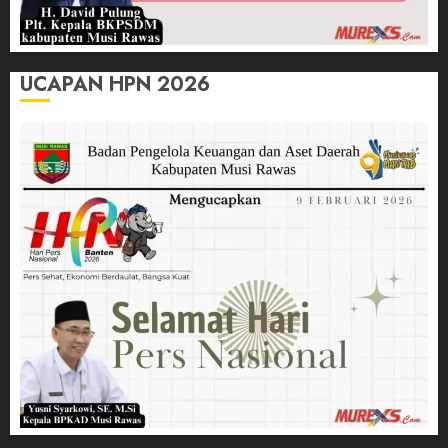
UCAPAN HPN 2026