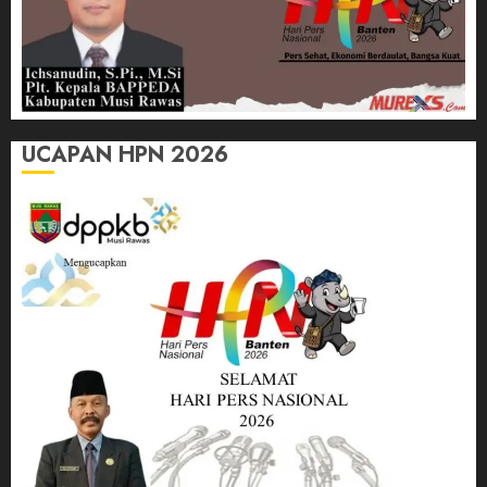
UCAPAN HPN 2026