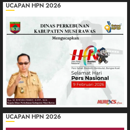
UCAPAN HPN 2026
UCAPAN HPN 2026