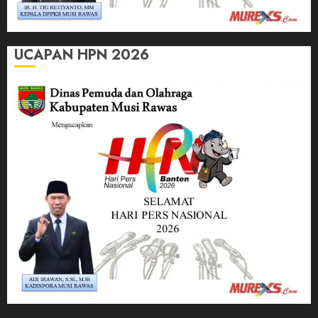
UCAPAN HPN 2026