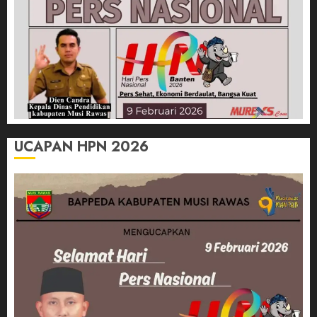
UCAPAN HPN 2026