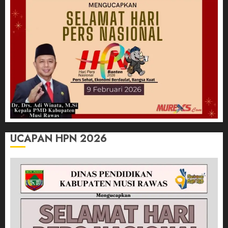
UCAPAN HPN 2026