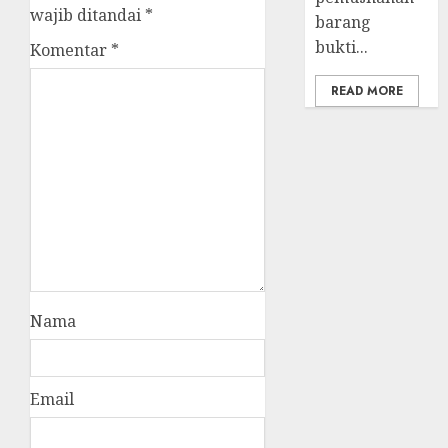
wajib ditandai
*
barang
bukti...
Komentar
*
READ MORE
Nama
Email