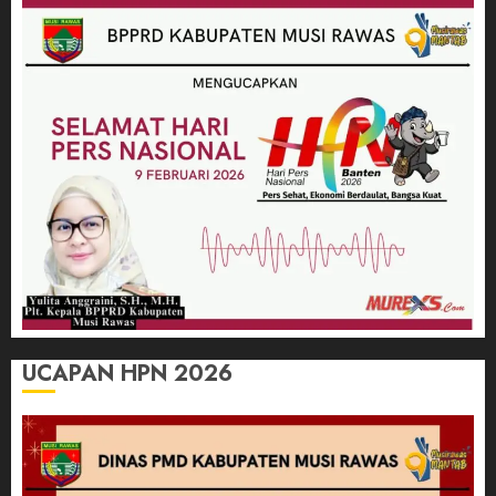
UCAPAN HPN 2026