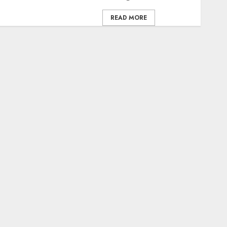
READ MORE