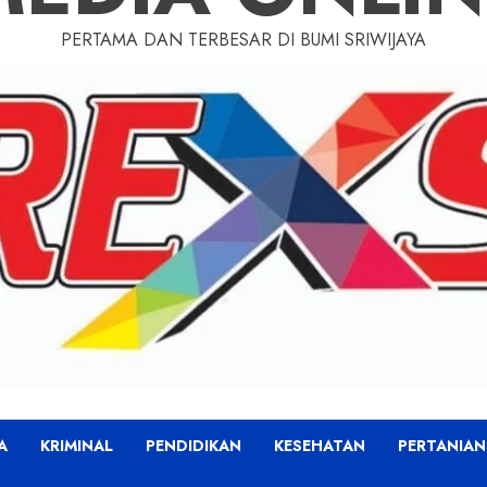
PERTAMA DAN TERBESAR DI BUMI SRIWIJAYA
A
KRIMINAL
PENDIDIKAN
KESEHATAN
PERTANIAN