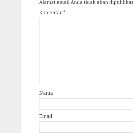
Alamat email Anda tidak akan dipublikas
Komentar
*
Nama
Email