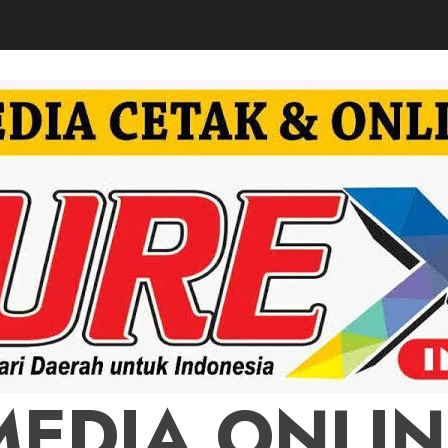
MEDIA ONLIN