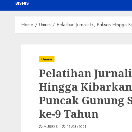
BISNIS
Home
Umum
Pelatihan Jurnalistik, Baksos Hingg
Umum
Pelatihan Jurnali
Hingga Kibarkan
Puncak Gunung 
ke-9 Tahun
MUREXS
11/08/2021