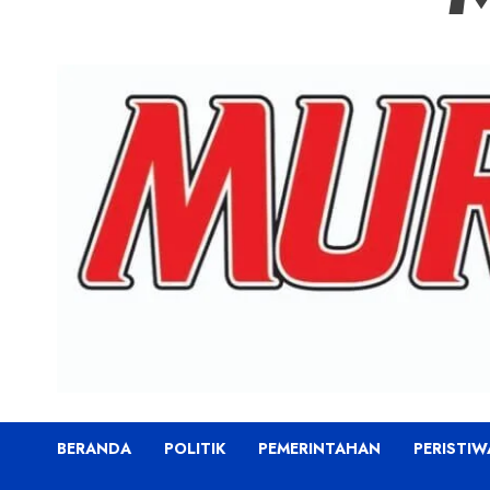
BERANDA
POLITIK
PEMERINTAHAN
PERISTIW