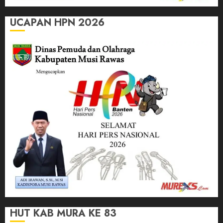
UCAPAN HPN 2026
HUT KAB MURA KE 83