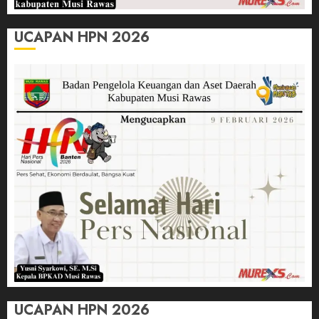
UCAPAN HPN 2026
UCAPAN HPN 2026