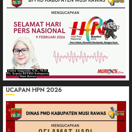
UCAPAN HPN 2026