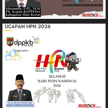
UCAPAN HPN 2026