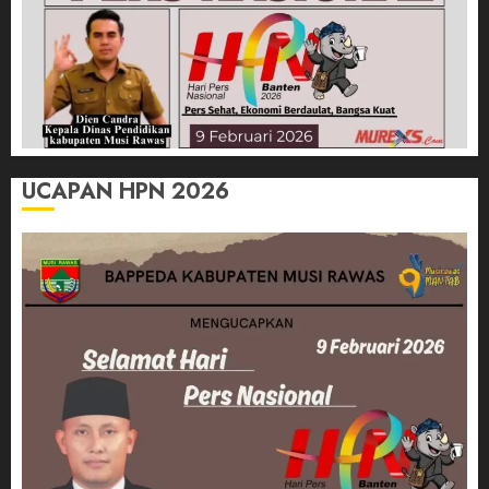
UCAPAN HPN 2026