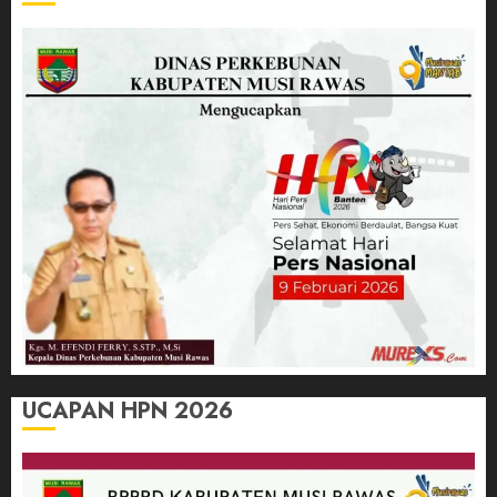
UCAPAN HPN 2026