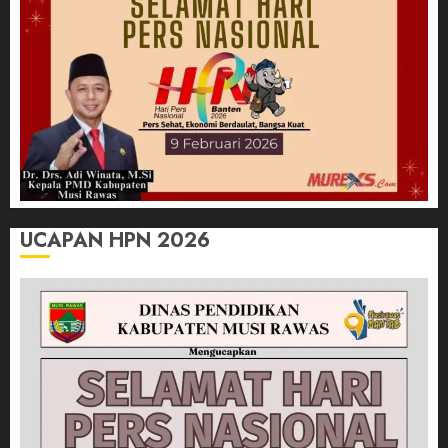
UCAPAN HPN 2026