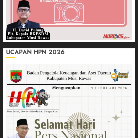
UCAPAN HPN 2026