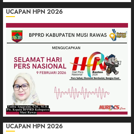
UCAPAN HPN 2026
UCAPAN HPN 2026