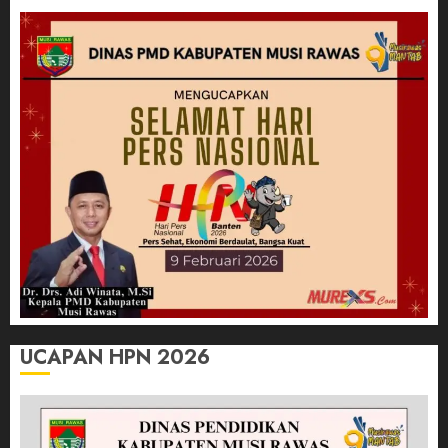
UCAPAN HPN 2026