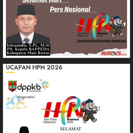
UCAPAN HPN 2026