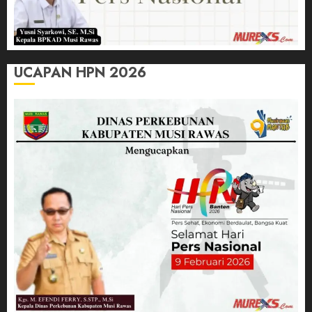
UCAPAN HPN 2026