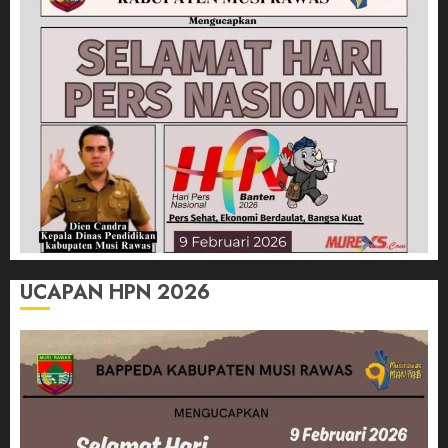
UCAPAN HPN 2026