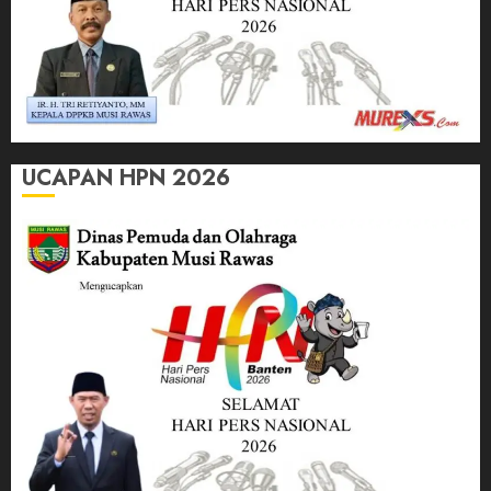
UCAPAN HPN 2026