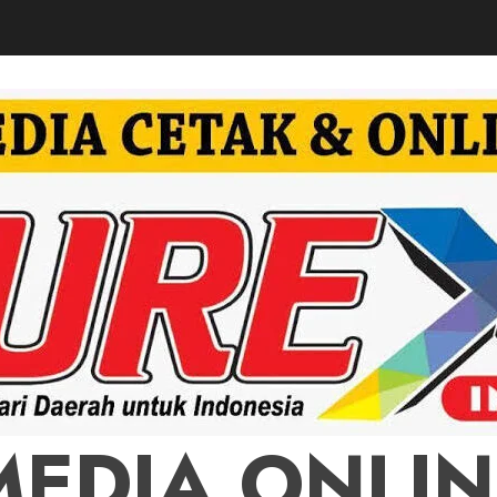
MEDIA ONLIN