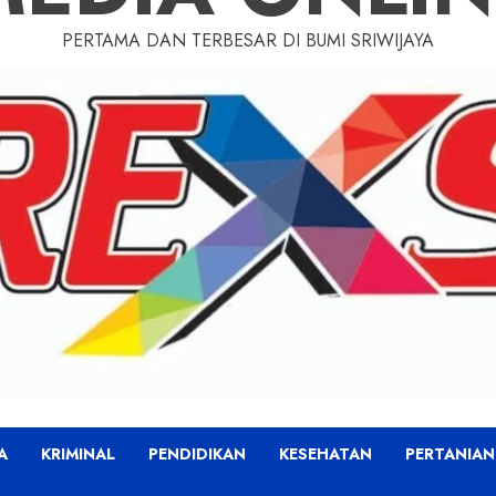
PERTAMA DAN TERBESAR DI BUMI SRIWIJAYA
A
KRIMINAL
PENDIDIKAN
KESEHATAN
PERTANIAN