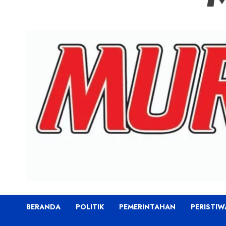
BERANDA
POLITIK
PEMERINTAHAN
PERISTIW