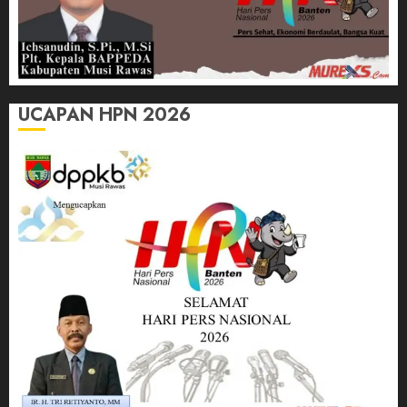
UCAPAN HPN 2026