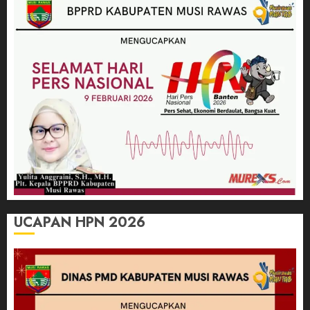
UCAPAN HPN 2026