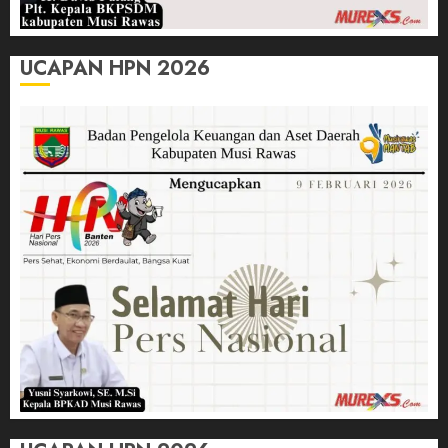
UCAPAN HPN 2026