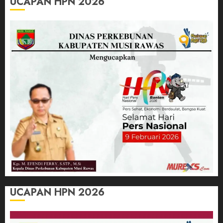
UCAPAN HPN 2026
UCAPAN HPN 2026