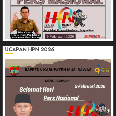
UCAPAN HPN 2026