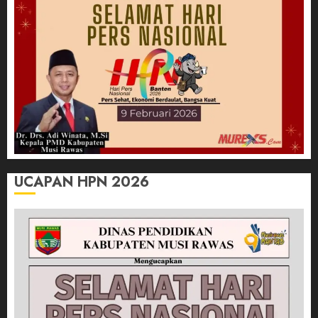
UCAPAN HPN 2026