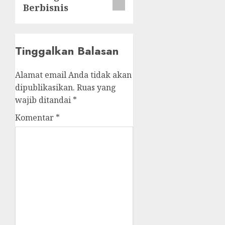
Berbisnis
Tinggalkan Balasan
Alamat email Anda tidak akan
dipublikasikan.
Ruas yang
wajib ditandai
*
Komentar
*