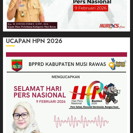
UCAPAN HPN 2026