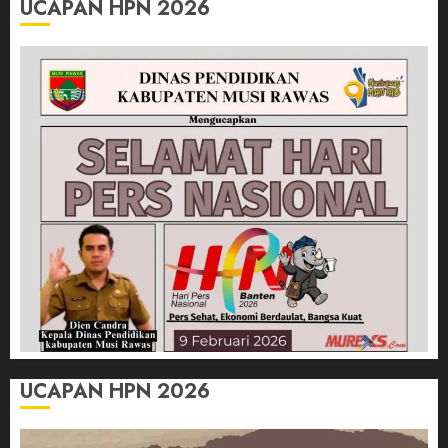
UCAPAN HPN 2026
UCAPAN HPN 2026