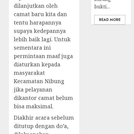
dilanjutkan oleh
bukti...
camat baru kita dan
READ MORE
tentu harapannya
supaya kedepannya
lebih baik lagi. Untuk
sementara ini
permintaan maaf juga
diaturkan kepada
masyarakat
Kecamatan Nibung
jika pelayanan
dikantor camat belum
bisa maksimal.
Diakhir acara sebelum
ditutup dengan do’a,