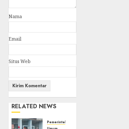
Nama
Email
Situs Web
RELATED NEWS
Pemerintahan
Umum