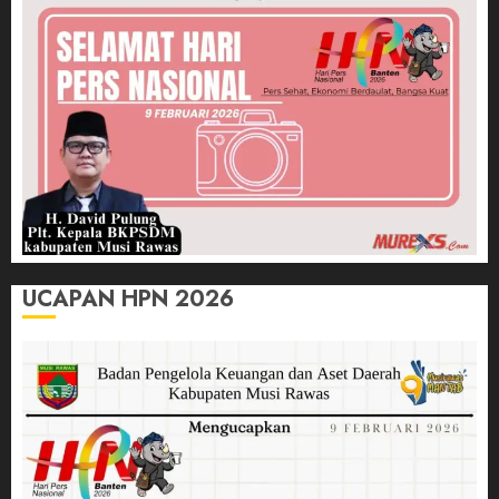
UCAPAN HPN 2026