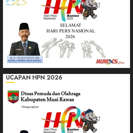
UCAPAN HPN 2026