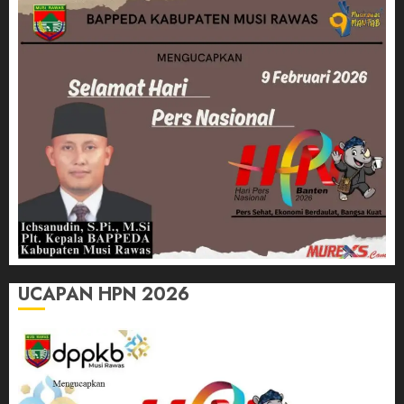
UCAPAN HPN 2026