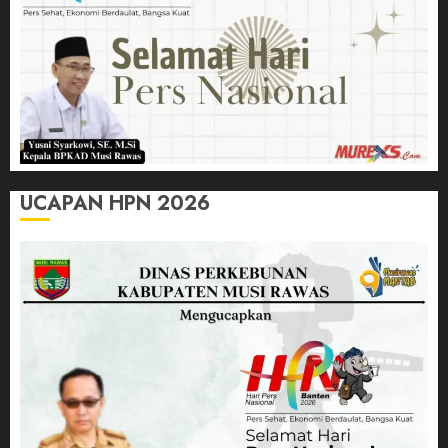
UCAPAN HPN 2026