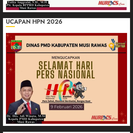
UCAPAN HPN 2026