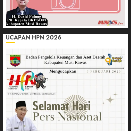
UCAPAN HPN 2026