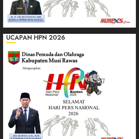
UCAPAN HPN 2026