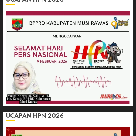
UCAPAN HPN 2026