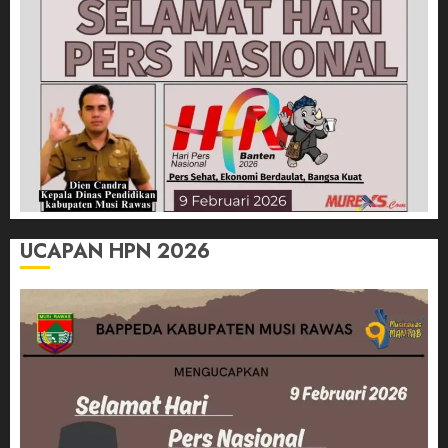
UCAPAN HPN 2026