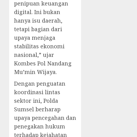
penipuan keuangan
digital. Ini bukan
hanya isu daerah,
tetapi bagian dari
upaya menjaga
stabilitas ekonomi
nasional,” ujar
Kombes Pol Nandang
Mu’min Wijaya.
Dengan penguatan
koordinasi lintas
sektor ini, Polda
Sumsel berharap
upaya pencegahan dan
penegakan hukum
terhadap kejahatan