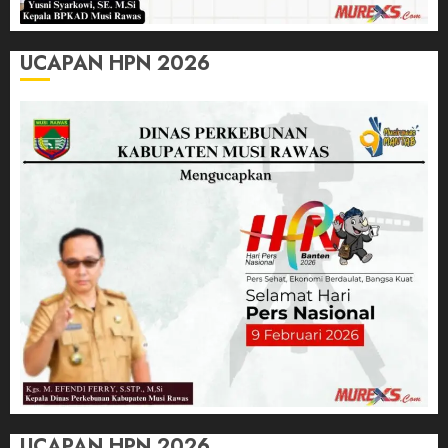
UCAPAN HPN 2026
UCAPAN HPN 2026