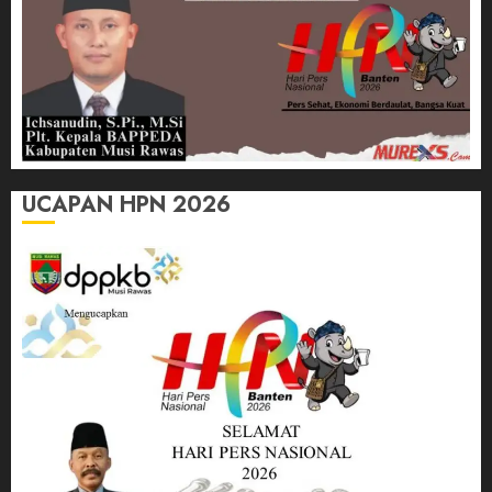
UCAPAN HPN 2026