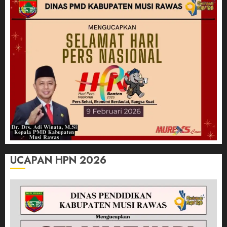
UCAPAN HPN 2026