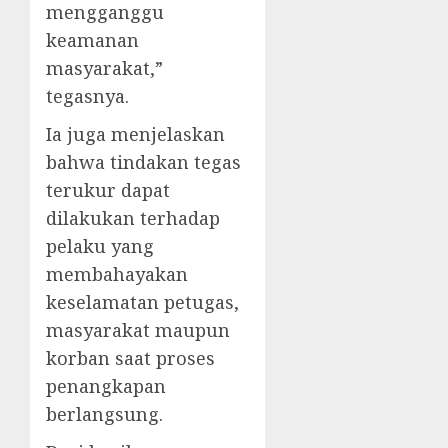
mengganggu
keamanan
masyarakat,”
tegasnya.
Ia juga menjelaskan
bahwa tindakan tegas
terukur dapat
dilakukan terhadap
pelaku yang
membahayakan
keselamatan petugas,
masyarakat maupun
korban saat proses
penangkapan
berlangsung.