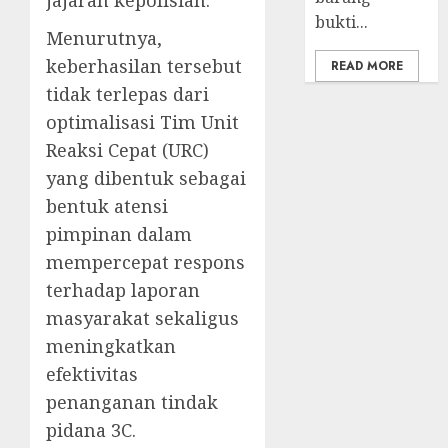
bukti...
Menurutnya,
keberhasilan tersebut
READ MORE
tidak terlepas dari
optimalisasi Tim Unit
Reaksi Cepat (URC)
yang dibentuk sebagai
bentuk atensi
pimpinan dalam
mempercepat respons
terhadap laporan
masyarakat sekaligus
meningkatkan
efektivitas
penanganan tindak
pidana 3C.