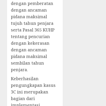
dengan pemberatan
dengan ancaman
pidana maksimal
tujuh tahun penjara
serta Pasal 365 KUHP
tentang pencurian
dengan kekerasan
dengan ancaman
pidana maksimal
sembilan tahun
penjara.
Keberhasilan
pengungkapan kasus
3C ini merupakan
bagian dari
implementasi