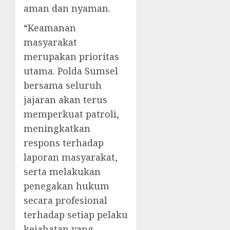
aman dan nyaman.
“Keamanan
masyarakat
merupakan prioritas
utama. Polda Sumsel
bersama seluruh
jajaran akan terus
memperkuat patroli,
meningkatkan
respons terhadap
laporan masyarakat,
serta melakukan
penegakan hukum
secara profesional
terhadap setiap pelaku
kejahatan yang