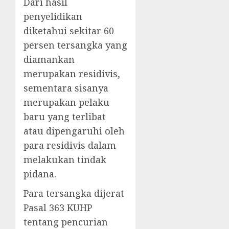
Dari hasil
penyelidikan
diketahui sekitar 60
persen tersangka yang
diamankan
merupakan residivis,
sementara sisanya
merupakan pelaku
baru yang terlibat
atau dipengaruhi oleh
para residivis dalam
melakukan tindak
pidana.
Para tersangka dijerat
Pasal 363 KUHP
tentang pencurian