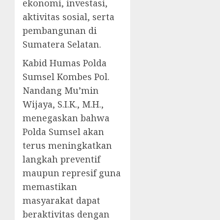
ekonomi, investasi,
aktivitas sosial, serta
pembangunan di
Sumatera Selatan.
Kabid Humas Polda
Sumsel Kombes Pol.
Nandang Mu’min
Wijaya, S.I.K., M.H.,
menegaskan bahwa
Polda Sumsel akan
terus meningkatkan
langkah preventif
maupun represif guna
memastikan
masyarakat dapat
beraktivitas dengan