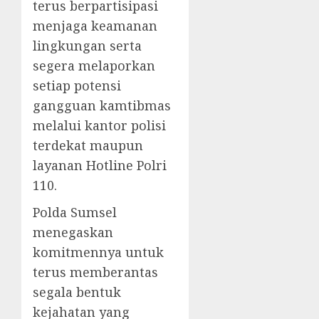
terus berpartisipasi
menjaga keamanan
lingkungan serta
segera melaporkan
setiap potensi
gangguan kamtibmas
melalui kantor polisi
terdekat maupun
layanan Hotline Polri
110.
Polda Sumsel
menegaskan
komitmennya untuk
terus memberantas
segala bentuk
kejahatan yang