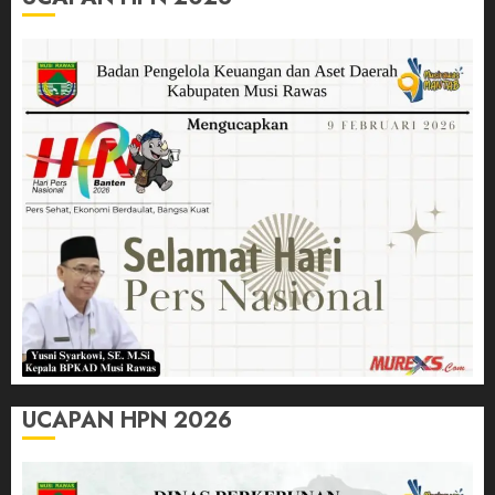
UCAPAN HPN 2026