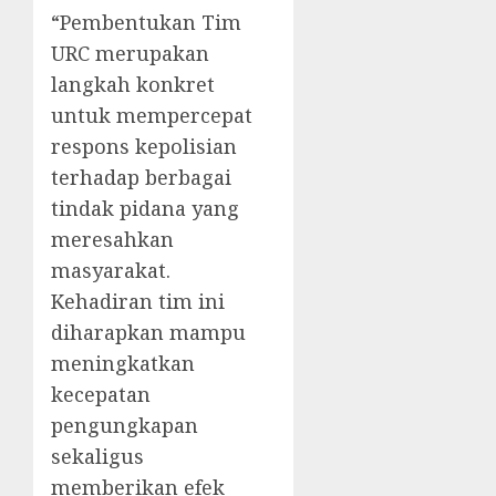
“Pembentukan Tim
URC merupakan
langkah konkret
untuk mempercepat
respons kepolisian
terhadap berbagai
tindak pidana yang
meresahkan
masyarakat.
Kehadiran tim ini
diharapkan mampu
meningkatkan
kecepatan
pengungkapan
sekaligus
memberikan efek