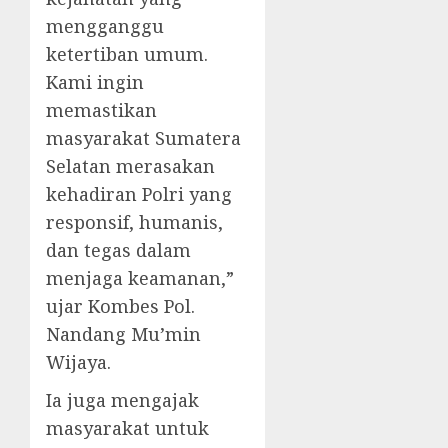
mengganggu
ketertiban umum.
Kami ingin
memastikan
masyarakat Sumatera
Selatan merasakan
kehadiran Polri yang
responsif, humanis,
dan tegas dalam
menjaga keamanan,”
ujar Kombes Pol.
Nandang Mu’min
Wijaya.
Ia juga mengajak
masyarakat untuk