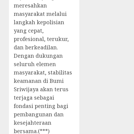
meresahkan
masyarakat melalui
langkah kepolisian
yang cepat,
profesional, terukur,
dan berkeadilan.
Dengan dukungan
seluruh elemen
masyarakat, stabilitas
keamanan di Bumi
Sriwijaya akan terus
terjaga sebagai
fondasi penting bagi
pembangunan dan
kesejahteraan
bersama.(***)