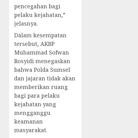
pencegahan bagi
pelaku kejahatan,”
jelasnya.
Dalam kesempatan
tersebut, AKBP
Muhammad Sofwan
Rosyidi menegaskan
bahwa Polda Sumsel
dan jajaran tidak akan
memberikan ruang
bagi para pelaku
kejahatan yang
mengganggu
keamanan
masyarakat.