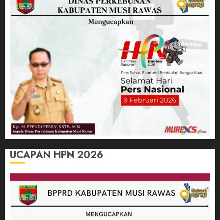
UCAPAN HPN 2026