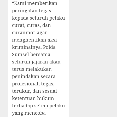
“Kami memberikan
peringatan tegas
kepada seluruh pelaku
curat, curas, dan
curanmor agar
menghentikan aksi
kriminalnya. Polda
Sumsel bersama
seluruh jajaran akan
terus melakukan
penindakan secara
profesional, tegas,
terukur, dan sesuai
ketentuan hukum
terhadap setiap pelaku
yang mencoba