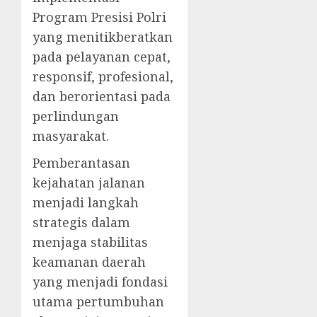
Program Presisi Polri
yang menitikberatkan
pada pelayanan cepat,
responsif, profesional,
dan berorientasi pada
perlindungan
masyarakat.
Pemberantasan
kejahatan jalanan
menjadi langkah
strategis dalam
menjaga stabilitas
keamanan daerah
yang menjadi fondasi
utama pertumbuhan