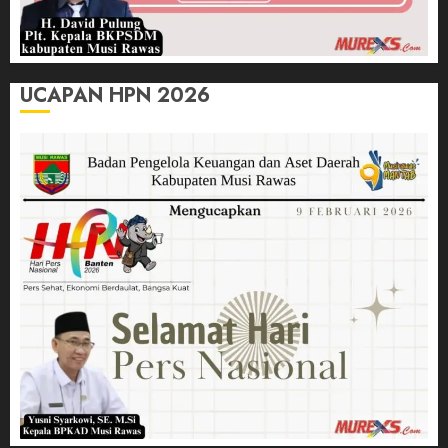
UCAPAN HPN 2026