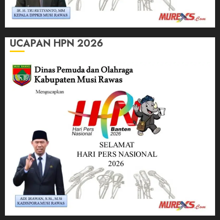
UCAPAN HPN 2026