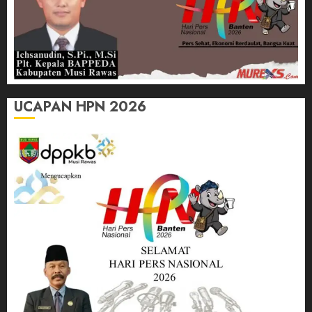
UCAPAN HPN 2026