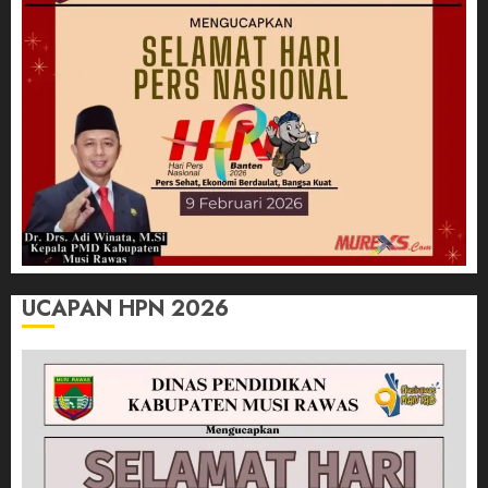
UCAPAN HPN 2026