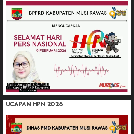
UCAPAN HPN 2026