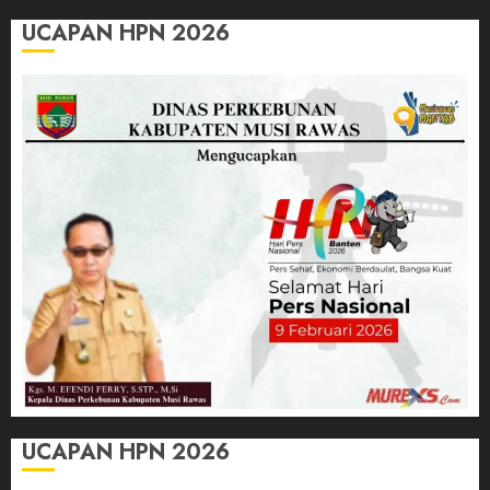
UCAPAN HPN 2026
UCAPAN HPN 2026