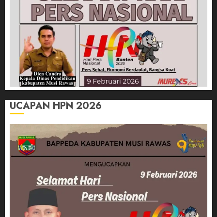
UCAPAN HPN 2026