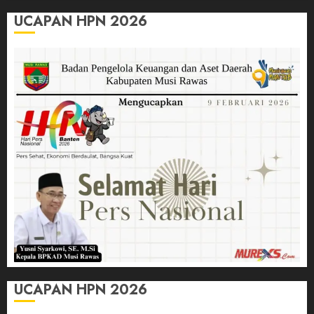
UCAPAN HPN 2026
UCAPAN HPN 2026