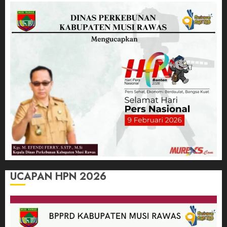
UCAPAN HPN 2026