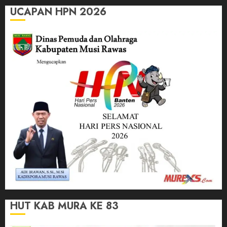
UCAPAN HPN 2026
HUT KAB MURA KE 83