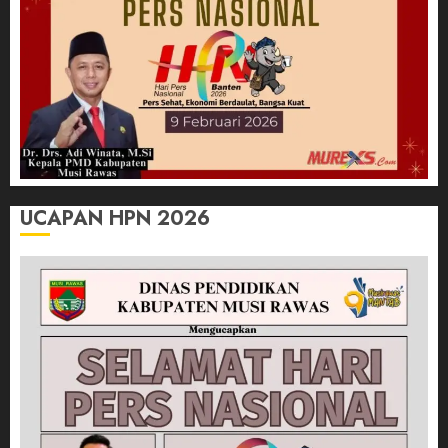
UCAPAN HPN 2026