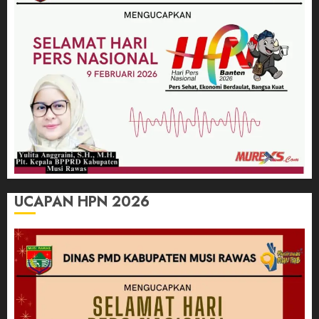
UCAPAN HPN 2026