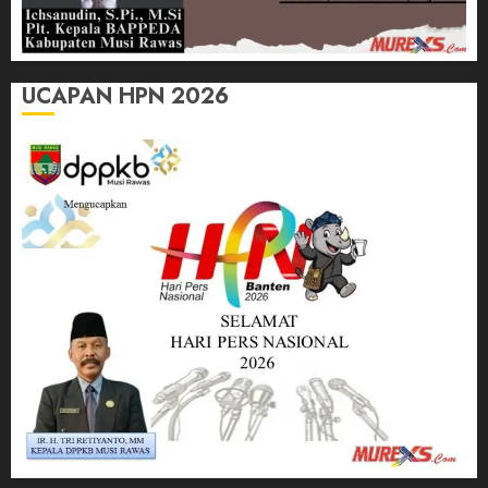
UCAPAN HPN 2026