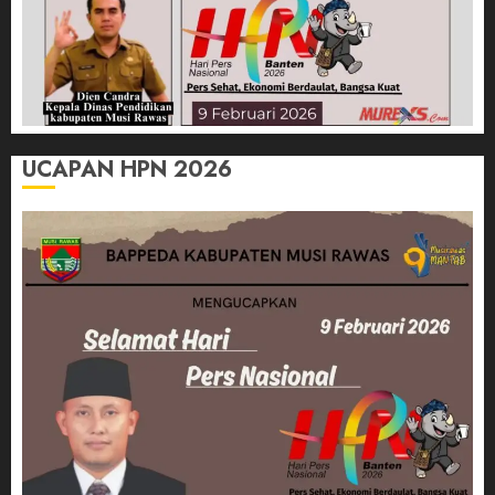
UCAPAN HPN 2026