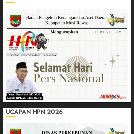
UCAPAN HPN 2026