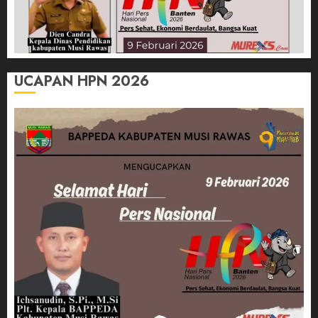
UCAPAN HPN 2026