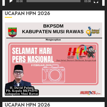
00:00
03:08
UCAPAN HPN 2026
UCAPAN HPN 2026