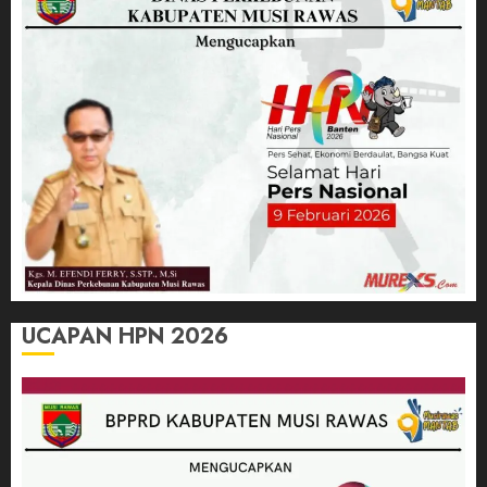
UCAPAN HPN 2026