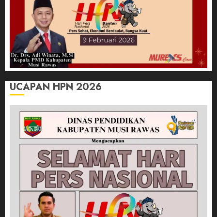
UCAPAN HPN 2026