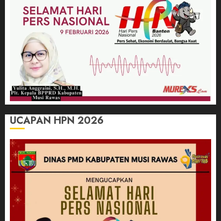
UCAPAN HPN 2026