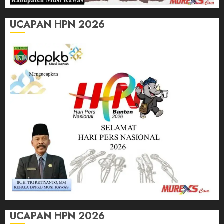
UCAPAN HPN 2026
UCAPAN HPN 2026